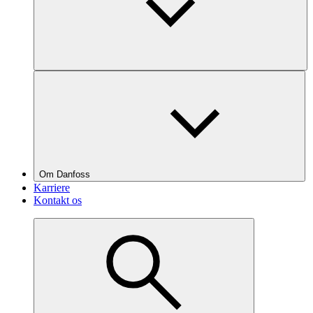
Om Danfoss
Karriere
Kontakt os