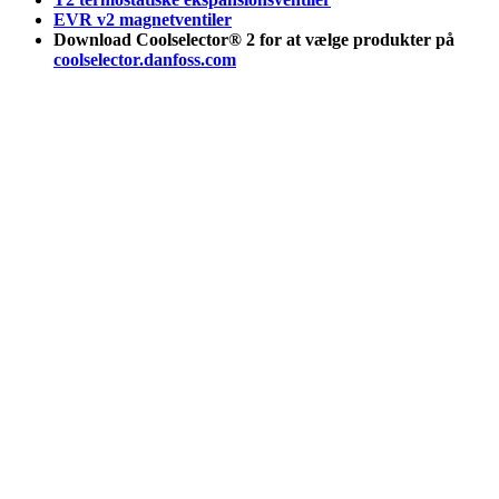
EVR v2 magnetventiler
Download Coolselector® 2 for at vælge produkter på
coolselector.danfoss.com