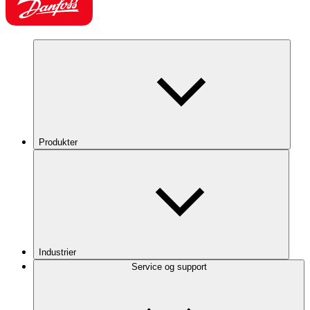
Produkter
Industrier
Service og support