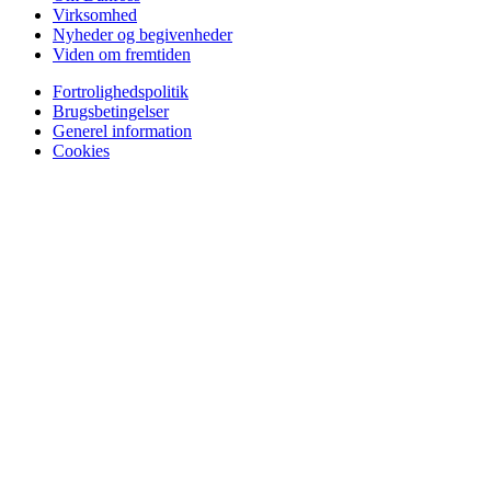
Virksomhed
Nyheder og begivenheder
Viden om fremtiden
Fortrolighedspolitik
Brugsbetingelser
Generel information
Cookies