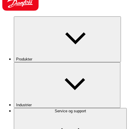
Produkter
Industrier
Service og support