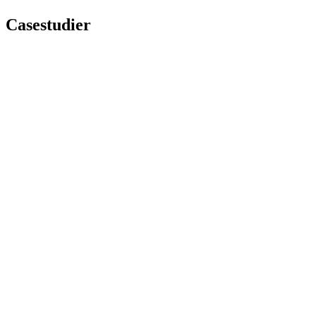
Casestudier