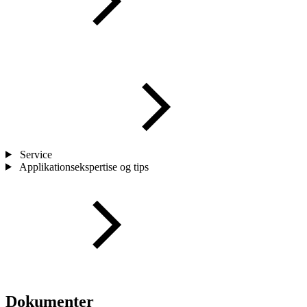
Service
Applikationsekspertise og tips
Dokumenter