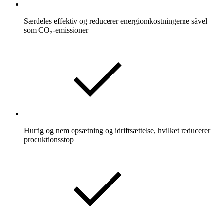
Særdeles effektiv og reducerer energiomkostningerne såvel
som CO₂-emissioner
Hurtig og nem opsætning og idriftsættelse, hvilket reducerer
produktionsstop