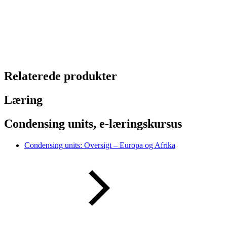
Relaterede produkter
Læring
Condensing units, e-læringskursus
Condensing units: Oversigt – Europa og Afrika