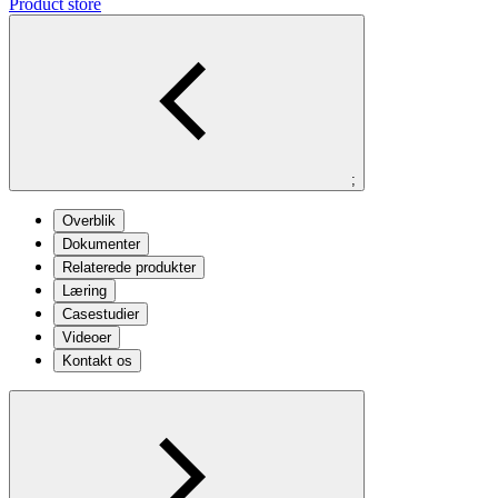
Product store
;
Overblik
Dokumenter
Relaterede produkter
Læring
Casestudier
Videoer
Kontakt os