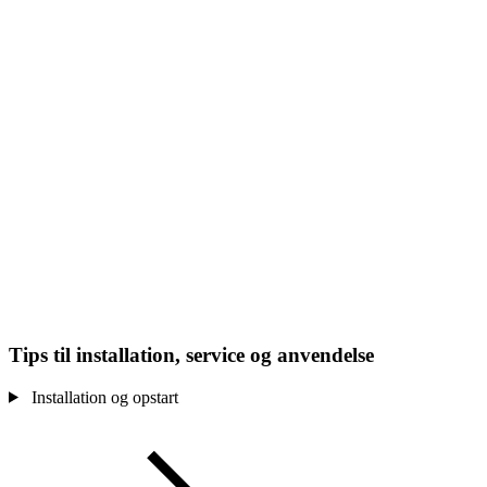
Tips til installation, service og anvendelse
Installation og opstart