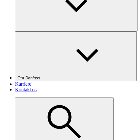
Om Danfoss
Karriere
Kontakt os