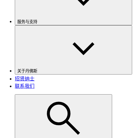
服务与支持
关于丹佛斯
招贤纳士
联系我们