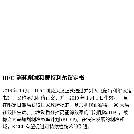
HFC 消耗削减和蒙特利尔议定书
2016 年 10 月，HFC 削减决议正式通过并列入《蒙特利尔议定
书》，又称基加利修正案，并于2019 年 1 月 1 日生效。一旦
在限定日期后获得国家政府批准，基加利修正案将于 90 天后
在该国生效。此活动旨在提高能源效率的同时削减 HFC，被
称之为基加利制冷效率计划 (KCEP)。在快速发展的制冷领
域，KCEP 有望促进可持续性技术的引进。