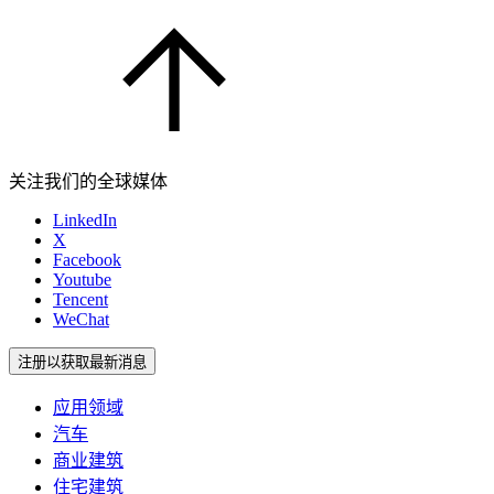
关注我们的全球媒体
LinkedIn
X
Facebook
Youtube
Tencent
WeChat
注册以获取最新消息
应用领域
汽车
商业建筑
住宅建筑