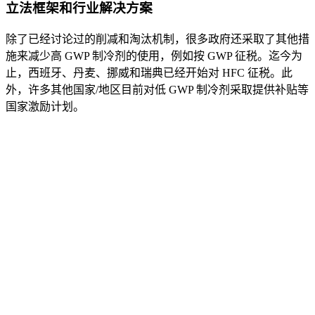
立法框架和行业解决方案
除了已经讨论过的削减和淘汰机制，很多政府还采取了其他措
施来减少高 GWP 制冷剂的使用，例如按 GWP 征税。迄今为
止，西班牙、丹麦、挪威和瑞典已经开始对 HFC 征税。此
外，许多其他国家/地区目前对低 GWP 制冷剂采取提供补贴等
国家激励计划。