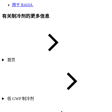
用于 R410A
有关制冷剂的更多信息
首页
低 GWP 制冷剂