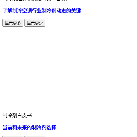
了解制冷空调行业制冷剂动态的关键
显示更多
显示更少
制冷剂白皮书
当前和未来的制冷剂选择