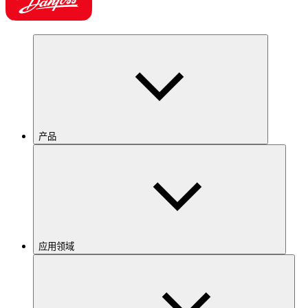
产品
应用领域