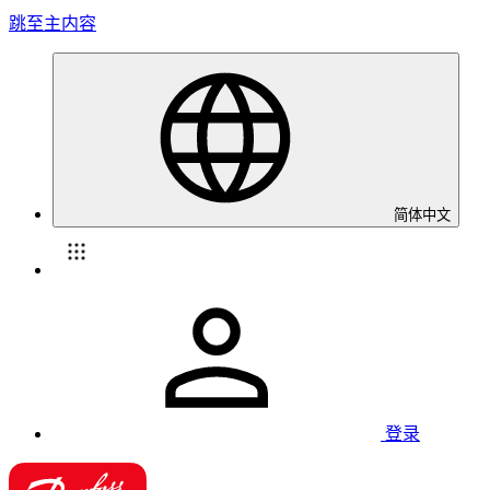
跳至主内容
简体中文
登录