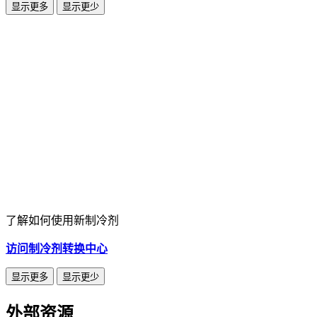
显示更多
显示更少
了解如何使用新制冷剂
访问制冷剂转换中心
显示更多
显示更少
外部资源