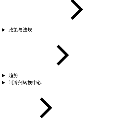
政策与法规
趋势
制冷剂转换中心