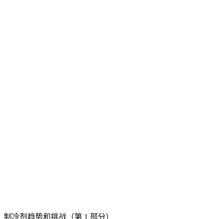
制冷剂趋势和挑战（第 1 部分）