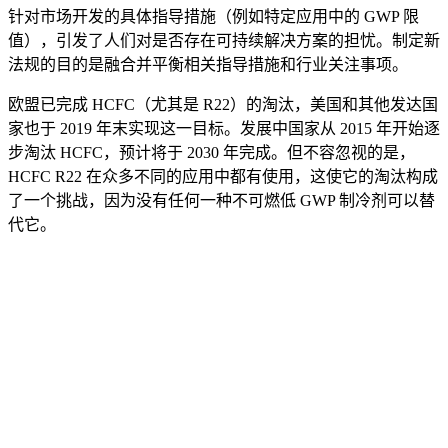
针对市场开发的具体指导措施（例如特定应用中的 GWP 限
值），引发了人们对是否存在可持续解决方案的担忧。制定新
法规的目的是融合并平衡相关指导措施和行业关注事项。
欧盟已完成 HCFC（尤其是 R22）的淘汰，美国和其他发达国
家也于 2019 年末实现这一目标。发展中国家从 2015 年开始逐
步淘汰 HCFC，预计将于 2030 年完成。但不容忽视的是，
HCFC R22 在众多不同的应用中都有使用，这使它的淘汰构成
了一个挑战，因为没有任何一种不可燃低 GWP 制冷剂可以替
代它。