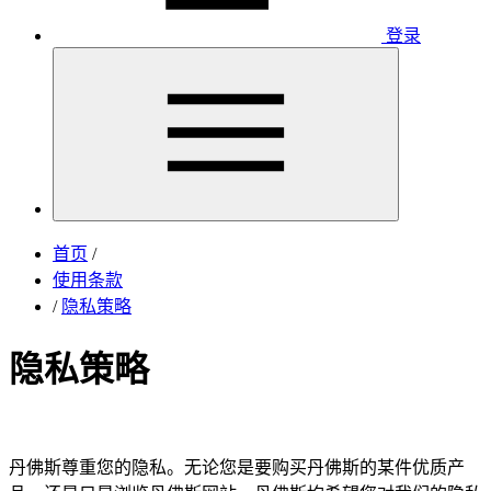
登录
首页
/
使用条款
/
隐私策略
隐私策略
丹佛斯尊重您的隐私。无论您是要购买丹佛斯的某件优质产