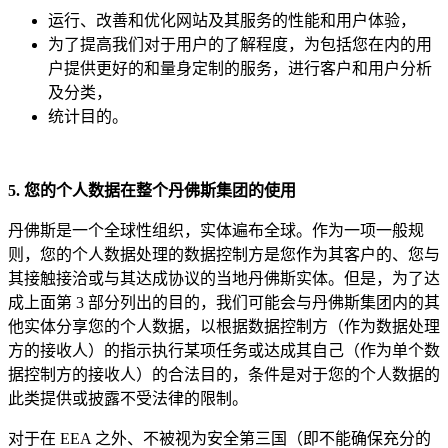
运行、改善和优化网站及其服务的性能和用户体验，
为了提高我们对于用户的了解程度，为包括您在内的用
户提供更好的和量身定制的服务，进行客户和用户分析
及分类，
统计目的。
5. 您的个人数据在整个丹佛斯集
团的使
用
丹佛斯是一个全球性组织，实体遍布全球。作为一项一般规
则，您的个人数据处理的数据控制方是您作为其客户的、您与
其接触接洽或与其达成协议的当地丹佛斯实体。但是，为了达
成上面第 3 部分列出的目的，我们可能会与丹佛斯集团内的其
他实体分享您的个人数据，以根据数据控制方（作为数据处理
方的接收人）的指示执行某项任务或达成其自己（作为单个数
据控制方的接收人）的合法目的，条件是对于您的个人数据的
此类提供或披露不受法律的限制。
对于在 EEA 之外、不被视为安全第三国（即不能确保充分的