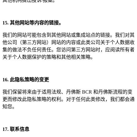
其他机构提出投诉/报案。
15. 其他网站等内容的
链接
。
我们的网站可能包含到其他网站或集成站点的链接。我们对其
他公司（第三方网站）网站的内容或此类公司关于个人数据收
集的做法不负任何责任。您访问第三方网站时，应阅读所有者
关于个人数据保护的策略和其他相关策略。
16. 此
隐私策略的变更
我们保留将来由于适用法规、丹佛斯 BCR 和丹佛斯流程的变
更而修改此隐私策略的权利。对于任何此类修改，我们都会通
知您。
17. 联系信
息