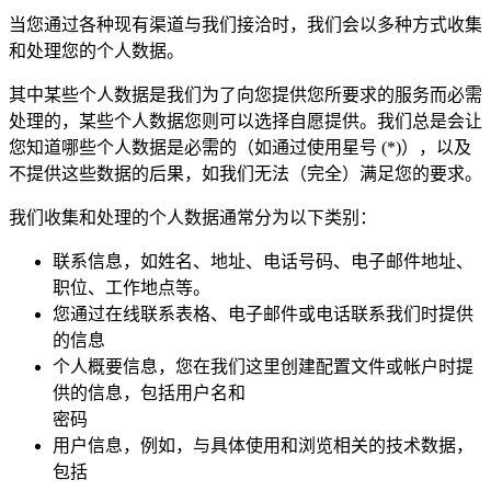
当您通过各种现有渠道与我们接洽时，我们会以多种方式收集
和处理您的个人数据。
其中某些个人数据是我们为了向您提供您所要求的服务而必需
处理的，某些个人数据您则可以选择自愿提供。我们总是会让
您知道哪些个人数据是必需的（如通过使用星号 (*)），以及
不提供这些数据的后果，如我们无法（完全）满足您的要求。
我们收集和处理的个人数据通常分为以下类别：
联系信息，如姓名、地址、电话号码、电子邮件地址、
职位、工作地点等。
您通过在线联系表格、电子邮件或电话联系我们时提供
的信息
个人概要信息，您在我们这里创建配置文件或帐户时提
供的信息，包括用户名和
密码
用户信息，例如，与具体使用和浏览相关的技术数据，
包括