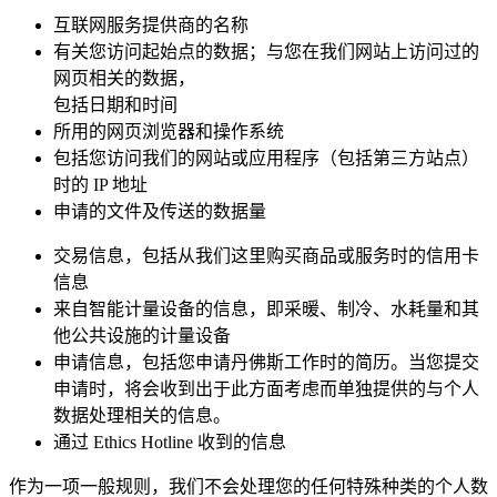
互联网服务提供商的名称
有关您访问起始点的数据；与您在我们网站上访问过的
网页相关的数据，
包括日期和时间
所用的网页浏览器和操作系统
包括您访问我们的网站或应用程序（包括第三方站点）
时的 IP 地址
申请的文件及传送的数据量
交易信息，包括从我们这里购买商品或服务时的信用卡
信息
来自智能计量设备的信息，即采暖、制冷、水耗量和其
他公共设施的计量设备
申请信息，包括您申请丹佛斯工作时的简历。当您提交
申请时，将会收到出于此方面考虑而单独提供的与个人
数据处理相关的信息。
通过 Ethics Hotline 收到的信息
作为一项一般规则，我们不会处理您的任何特殊种类的个人数