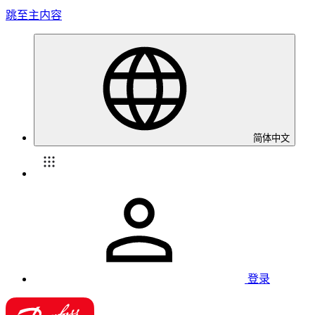
跳至主内容
简体中文
登录