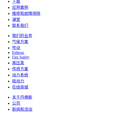
下载
应用案例
维修和故障排除
课堂
联系我们
我们的业务
气候方案
传动
Editron
Fire Safety
高压泵
传感方案
动力系统
硅动力
在线商城
关于丹佛斯
公司
新闻和活动