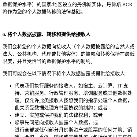
数据保护水平）的国家/地区设立的丹佛斯实体，丹佛斯 BCR
将作为您的个人数据转移的法律基础。
6. 将个人数据披露、
转移和提供给接收
人
我们会将您的个人数据向接收人（个人数据披露给的自然人或
法人、公共机构、代理或其他实体）的披露和转移保持在最低
限度，并且受恰当的数据保护水平的制约。
我们可能会在以下情况下将个人数据披露或提供给接收人：
代表我们执行服务的接收人，如宿主、云计算、IT 支
持、营销服务、行政管理服务、培训服务或其他数据处
理。仅允许此类接收人按照我们的指示处理个人数据，
此关系受数据处理方书面协议的制约；或者
建立、实施或保护我们的法律权利；或者
您事先同意向接收人披露个人数据，或
进行全部或任何部分丹佛斯资产或股票的任何并购、销