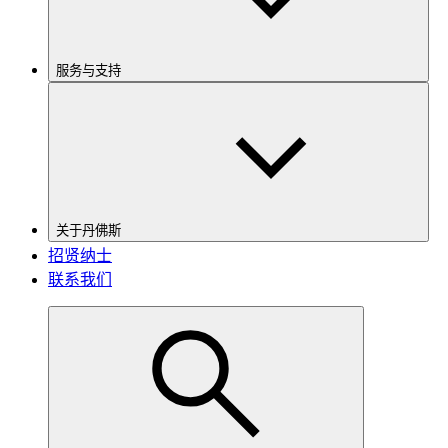
服务与支持
关于丹佛斯
招贤纳士
联系我们