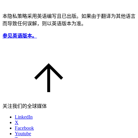
本隐私策略采用英语编写且已出版。如果由于翻译为其他语言
而导致任何误解，则以英语版本为准。
参见英语版本。
关注我们的全球媒体
LinkedIn
X
Facebook
Youtube