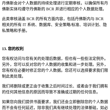
丹佛斯会对个人数据的持续处理进行定期审核，以确保所有丹
佛斯实体均遵守丹佛斯的 BCR 并进行相应的个人数据处理。
此类审核涵盖 BCR 的所有方面内容，包括丹佛斯内与 BCR
相关的所有 IT 系统、数据库、安全策略/标准、培训计划、隐
私策略和手册。
13. 您的
权利
您有权访问与您有关的处理后数据，但也有一些些法定例外。
另外，您可以反对您的个人数据的收集和进一步处理。另外，
您有权在必要时修正您的个人数据。您还可以选择要求我们限
制此类处理。
我们将删除或更正由于收集之后时间过长、或者由于我们拥有
的任何其他信息的原因而导致不准确或过期的任何信息。
如果您向我们提供书面要求，我们还会立即删除您的个人数据
而不会有任何延迟，除非我们具有继续处理的法律基础，如必