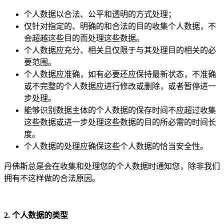
个人数据以合法、公平和透明的方式处理；
仅针对指定的、明确的和合法的目的收集个人数据，不
会超越这些目的而处理这些数据。
个人数据应充分、相关且仅限于与其处理目的相关的必
要范围。
个人数据应准确，如有必要还应保持最新状态，不准确
或不完整的个人数据应进行修改或删除，或者暂停进一
步处理。
能够识别数据主体的个人数据的保存时间不应超过收集
这些数据或进一步处理这些数据的目的所必需的时间长
度。
个人数据的处理应确保这些个人数据的恰当安全性。
丹佛斯总是会在收集和处理您的个人数据时通知您，除非我们
拥有不这样做的合法原因。
2. 个人数据的
类
型