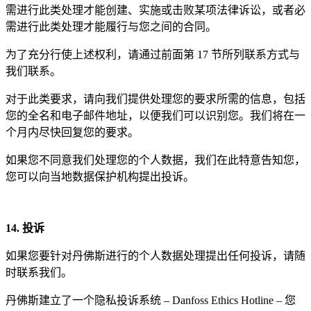
需进行此类处理才能创建、实施或击败某项法律诉讼，或者必
需进行此类处理才能履行与您之间的合同。
为了充分行使上述权利，请通过前面第 17 节所列联系方式与
我们联系。
对于此类要求，请向我们提供处理您的要求所需的信息，包括
您的全名和电子邮件地址，以便我们可以识别您。我们将在一
个月内尽快回复您的要求。
如果您不同意我们处理您的个人数据，我们在此特意告知您，
您可以向当地数据保护机构提出投诉。
14. 投
诉
如果您要针对丹佛斯进行的个人数据处理提出任何投诉，请随
时联系我们。
丹佛斯建立了一个隐私投诉系统 – Danfoss Ethics Hotline – 您