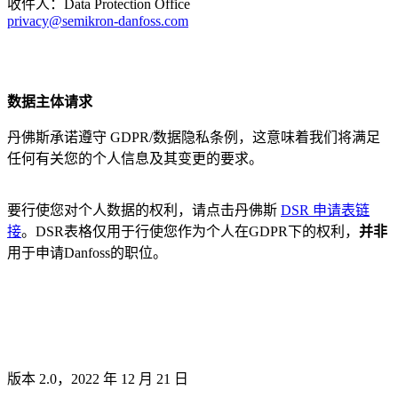
收件人：Data Protection Office
privacy@semikron-danfoss.com
数据主体请求
丹佛斯承诺遵守 GDPR/数据隐私条例，这意味着我们将满足
任何有关您的个人信息及其变更的要求。
要行使您对个人数据的权利，请点击丹佛斯
DSR 申请表链
接
。DSR表格仅用于行使您作为个人在GDPR下的权利，
并非
用于申请Danfoss的职位。
版本 2.0，2022 年 12 月 21 日