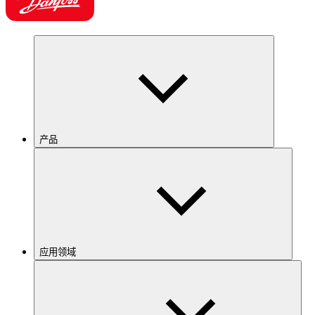
产品
应用领域