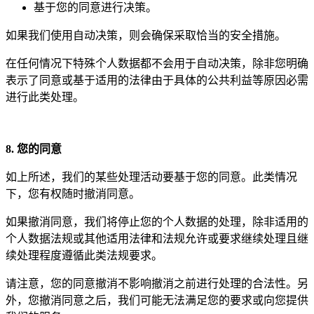
基于您的同意进行决策。
如果我们使用自动决策，则会确保采取恰当的安全措施。
在任何情况下特殊个人数据都不会用于自动决策，除非您明确
表示了同意或基于适用的法律由于具体的公共利益等原因必需
进行此类处理。
8. 您的同
意
如上所述，我们的某些处理活动要基于您的同意。此类情况
下，您有权随时撤消同意。
如果撤消同意，我们将停止您的个人数据的处理，除非适用的
个人数据法规或其他适用法律和法规允许或要求继续处理且继
续处理程度遵循此类法规要求。
请注意，您的同意撤消不影响撤消之前进行处理的合法性。另
外，您撤消同意之后，我们可能无法满足您的要求或向您提供