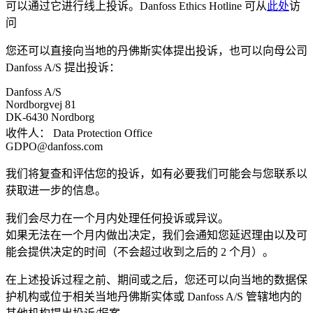
可以通过它进行线上投诉。Danfoss Ethics Hotline 可从
此处
访
问
您还可以直接向当地的丹佛斯实体提出投诉，也可以向母公司
Danfoss A/S 提出投诉：
Danfoss A/S
Nordborgvej 81
DK-6430 Nordborg
收件人： Data Protection Office
GDPO@danfoss.com
我们将复查和评估您的投诉，如有必要我们可能会与您联系以
获取进一步的信息。
我们会尽力在一个月内处理任何投诉或异议。
如果无法在一个月内做出决定，我们会通知您延迟理由以及可
能会提供决定的时间（不会超过收到之后的 2 个月）。
在上述投诉过程之前、期间或之后，您还可以向当地的数据保
护机构或位于相关当地丹佛斯实体或 Danfoss A/S 管辖地内的