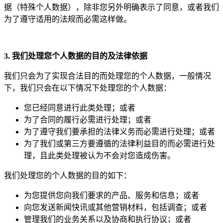
据（特殊个人数据），除非您另外明确表示了同意，或者我们
为了遵守适用的法规而必需这样做。
3. 我们处理您个人数据的目的及法律依据
我们只会为了实现合法目的而处理您的个人数据，一般情况
下，我们只会在以下情况下处理您的个人数据：
您已经同意进行此类处理；或者
为了合同的履行必需进行处理；或者
为了遵守我们要承担的法律义务而必需进行处理；或者
为了我们或第三方要遵循的法律利益目的而必需进行处
理，且此类处理被认为不会对您造成伤害。
我们处理您的个人数据的目的如下：
为您提供您向我们要求的产品、服务和信息；或者
向您发送新闻快讯或其他营销材料，包括调查；或者
管理我们的业务关系以及协商和执行协议；或者