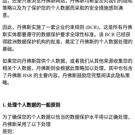
品，还是只是浏览丹佛斯网站，丹佛斯均希望您对我们的隐私
策略以及为了保护您的个人数据而采取的安全措施感到满
意。
因此，丹佛斯实施了一套企业约束规则 (BCR)，这是所有丹佛
斯实体都要遵守的数据保护要求全球性标准。该 BCR 已经获
得欧洲数据保护机构的批准，奠定了丹佛斯的个人数据处理的
基础。
如果您向丹佛斯提供个人数据，或者我们从其他来源收集您的
相关个人数据，丹佛斯则会根据此策略加以处理，其中也包含
了丹佛斯 BSR 的主要内容。丹佛斯鼓励您完整阅读此隐私策
略。
1. 处理个人数据的一般原则
为了确保您的个人数据以恰当的数据保护水平得以正确处理，
丹佛斯采用了以下处理
原则：