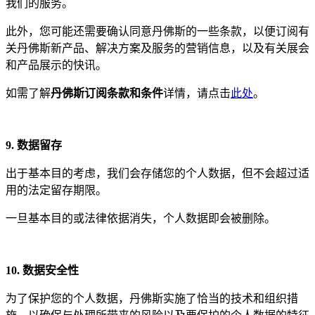
我们的服务。
此外，您可能还需要确认同意丹佛斯的一些条款，以便订阅有
关丹佛斯新产品、解决方案及服务的营销信息，以及有关展会
和产品展示的快讯。
如需了解
丹佛斯订阅条款和条件
详情，请点击
此处
。
9. 数据留存
出于基本目的考虑，我们会存储您的个人数据，但不会超过适
用的法定留存期限。
一旦基本目的或法律依据消失，个人数据即会被删除。
10. 数据安全性
为了保护您的个人数据，丹佛斯实施了恰当的技术和组织措