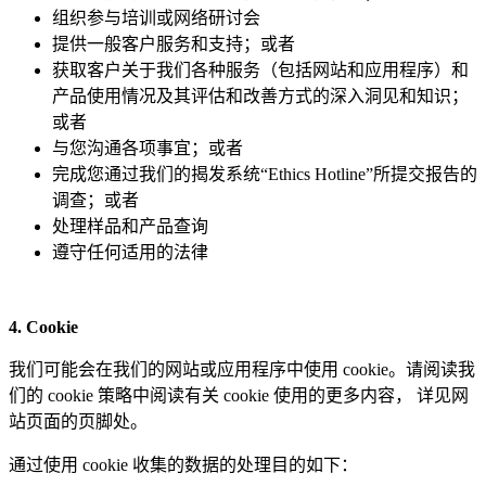
组织参与培训或网络研讨会
提供一般客户服务和支持；或者
获取客户关于我们各种服务（包括网站和应用程序）和
产品使用情况及其评估和改善方式的深入洞见和知识；
或者
与您沟通各项事宜；或者
完成您通过我们的揭发系统“Ethics Hotline”所提交报告的
调查；或者
处理样品和产品查询
遵守任何适用的法律
4. Cookie
我们可能会在我们的网站或应用程序中使用 cookie。请阅读我
们的 cookie 策略中阅读有关 cookie 使用的更多内容， 详见网
站页面的页脚处。
通过使用 cookie 收集的数据的处理目的如下：