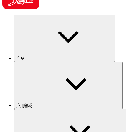
产品
应用领域