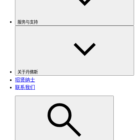
服务与支持
关于丹佛斯
招贤纳士
联系我们