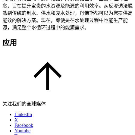
念，旨在提升宝贵的水资源及能源的利用效率。从反渗透法脱
盐到传统的制水、供水和废水处理，丹佛斯都可以为您提供高
能效的解决方案。现在，即便是在水处理过程中也能生产能
源，满足整个水循环过程中的能源需求。
应用
关注我们的全球媒体
LinkedIn
X
Facebook
Youtube