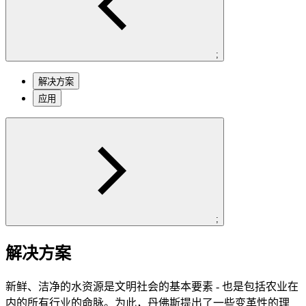
;
解决方案
应用
;
解决方案
新鲜、洁净的水资源是文明社会的基本要素 - 也是包括农业在
内的所有行业的命脉。为此，丹佛斯提出了一些变革性的理