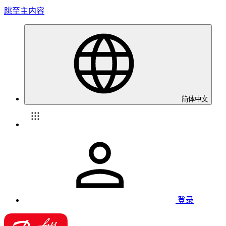
跳至主内容
简体中文
登录