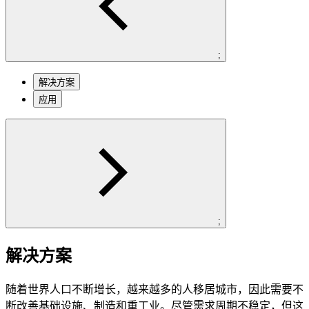
;
解决方案
应用
;
解决方案
随着世界人口不断增长，越来越多的人移居城市，因此需要不
断改善基础设施、制造和重工业。尽管需求周期不稳定，但这