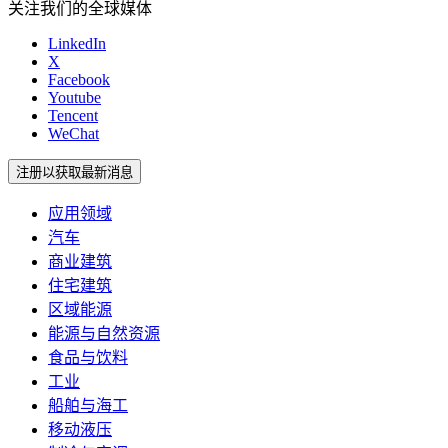
关注我们的全球媒体
LinkedIn
X
Facebook
Youtube
Tencent
WeChat
注册以获取最新消息
应用领域
汽车
商业建筑
住宅建筑
区域能源
能源与自然资源
食品与饮料
工业
船舶与海工
移动液压