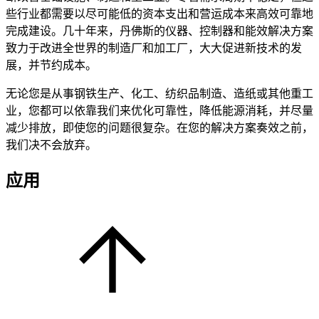
些行业都需要以尽可能低的资本支出和营运成本来高效可靠地
完成建设。几十年来，丹佛斯的仪器、控制器和能效解决方案
致力于改进全世界的制造厂和加工厂，大大促进新技术的发
展，并节约成本。
无论您是从事钢铁生产、化工、纺织品制造、造纸或其他重工
业，您都可以依靠我们来优化可靠性，降低能源消耗，并尽量
减少排放，即使您的问题很复杂。在您的解决方案奏效之前，
我们决不会放弃。
应用