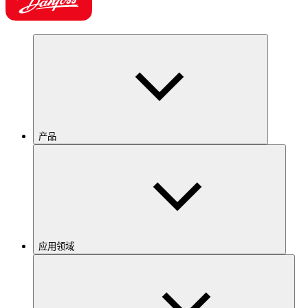
产品
应用领域