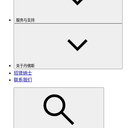
服务与支持
关于丹佛斯
招贤纳士
联系我们