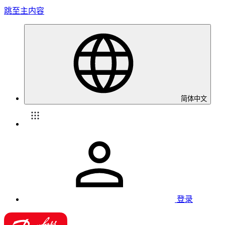
跳至主内容
简体中文
登录