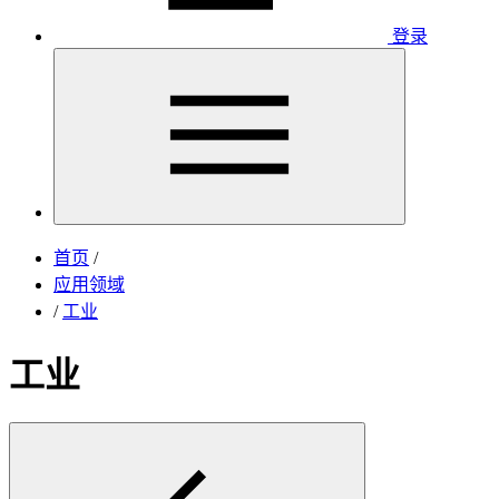
登录
首页
/
应用领域
/
工业
工业