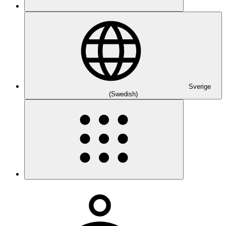
Sverige
(Swedish)