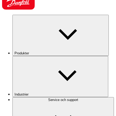
Produkter
Industrier
Service och support