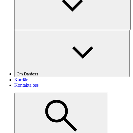
Om Danfoss
Karriär
Kontakta oss