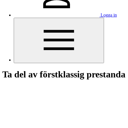
Logga in
Ta del av förstklassig prestanda