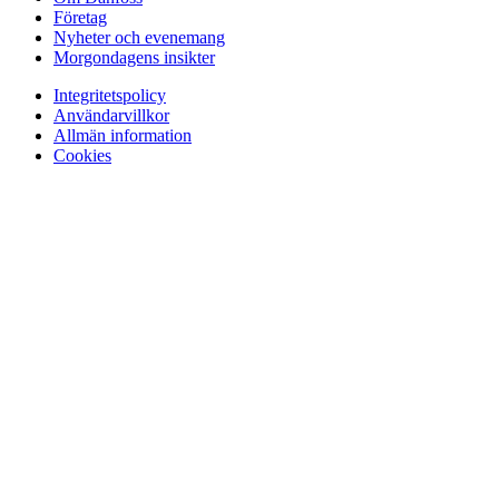
Företag
Nyheter och evenemang
Morgondagens insikter
Integritetspolicy
Användarvillkor
Allmän information
Cookies