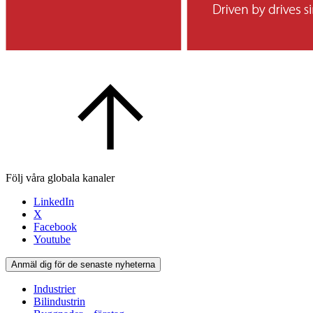
Följ våra globala kanaler
LinkedIn
X
Facebook
Youtube
Anmäl dig för de senaste nyheterna
Industrier
Bilindustrin