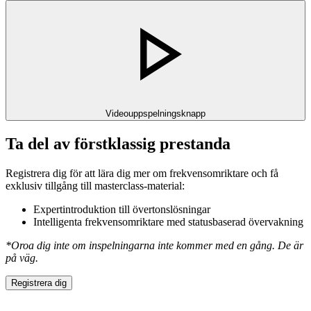
Videouppspelningsknapp
Ta del av förstklassig prestanda
Registrera dig för att lära dig mer om frekvensomriktare och få
exklusiv tillgång till masterclass-material:
Expertintroduktion till övertonslösningar
Intelligenta frekvensomriktare med statusbaserad övervakning
*Oroa dig inte om inspelningarna inte kommer med en gång. De är
på väg.
Registrera dig