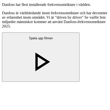
Danfoss har flest installerade frekvensomriktare i världen.
Danfoss är världsledande inom frekvensomriktare och har decennier
av erfarenhet inom området. Vi är ”driven by drives” Se varför fem
miljarder människor kommer att använt Danfoss-frekvensomriktare
2025.
Spela upp filmen