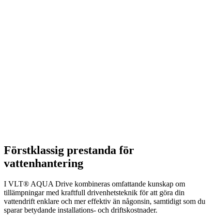
Förstklassig prestanda för
vattenhantering
I VLT® AQUA Drive kombineras omfattande kunskap om
tillämpningar med kraftfull drivenhetsteknik för att göra din
vattendrift enklare och mer effektiv än någonsin, samtidigt som du
sparar betydande installations- och driftskostnader.