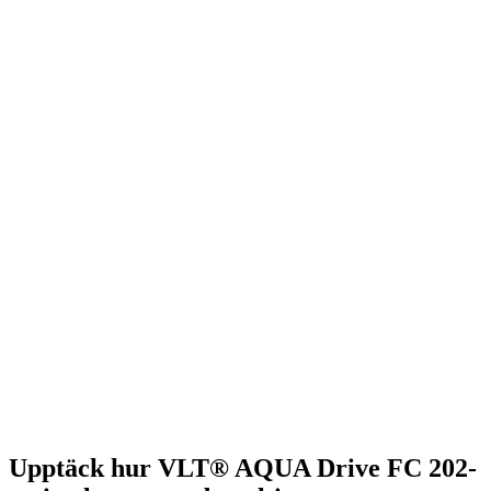
Upptäck hur VLT® AQUA Drive FC 202-