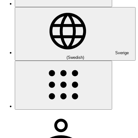
Sverige
(Swedish)