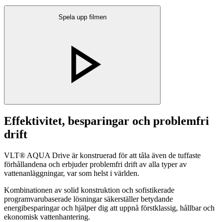
Spela upp filmen
Effektivitet, besparingar och problemfri
drift
VLT® AQUA Drive är konstruerad för att tåla även de tuffaste
förhållandena och erbjuder problemfri drift av alla typer av
vattenanläggningar, var som helst i världen.
Kombinationen av solid konstruktion och sofistikerade
programvarubaserade lösningar säkerställer betydande
energibesparingar och hjälper dig att uppnå förstklassig, hållbar och
ekonomisk vattenhantering.