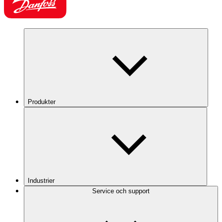
Produkter
Industrier
Service och support