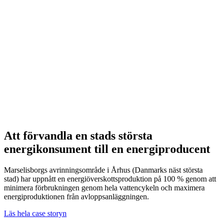
Att förvandla en stads största
energikonsument till en energiproducent
Marselisborgs avrinningsområde i Århus (Danmarks näst största
stad) har uppnått en energiöverskottsproduktion på 100 % genom att
minimera förbrukningen genom hela vattencykeln och maximera
energiproduktionen från avloppsanläggningen.
Läs hela case storyn