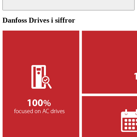
Danfoss Drives i siffror