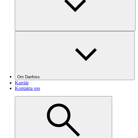
Om Danfoss
Karriär
Kontakta oss