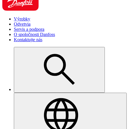
Výrobky
Odvetvia
Servis a podpora
O spoločnosti Danfoss
Kontaktujte nás