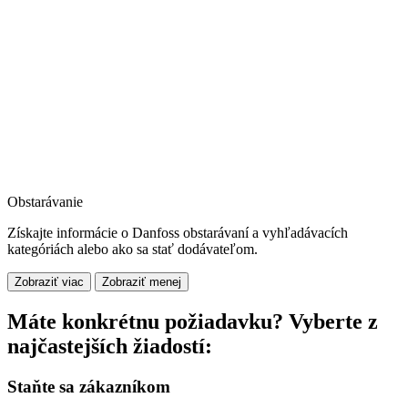
Obstarávanie
Získajte informácie o Danfoss obstarávaní a vyhľadávacích
kategóriách alebo ako sa stať dodávateľom.
Zobraziť viac
Zobraziť menej
Máte konkrétnu požiadavku? Vyberte z
najčastejších žiadostí:
Staňte sa zákazníkom