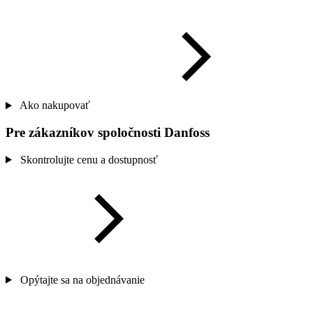
Ako nakupovať
Pre zákazníkov spoločnosti Danfoss
Skontrolujte cenu a dostupnosť
Opýtajte sa na objednávanie