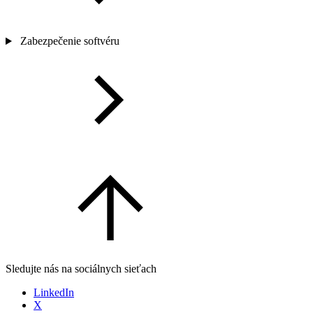
Zabezpečenie softvéru
Sledujte nás na sociálnych sieťach
LinkedIn
X