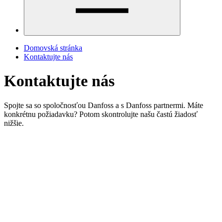
Domovská stránka
Kontaktujte nás
Kontaktujte nás
Spojte sa so spoločnosťou Danfoss a s Danfoss partnermi. Máte
konkrétnu požiadavku? Potom skontrolujte našu častú žiadosť
nižšie.