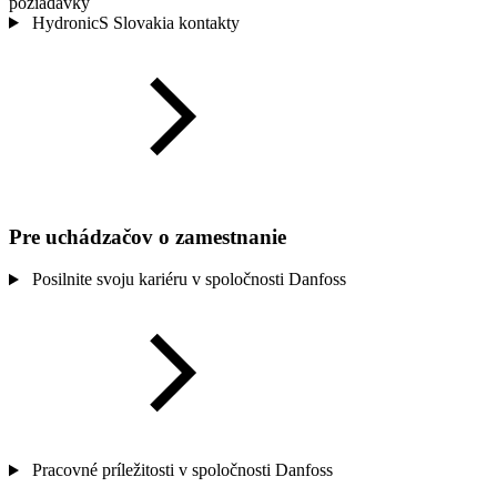
požiadavky
HydronicS Slovakia kontakty
Pre uchádzačov o zamestnanie
Posilnite svoju kariéru v spoločnosti Danfoss
Pracovné príležitosti v spoločnosti Danfoss