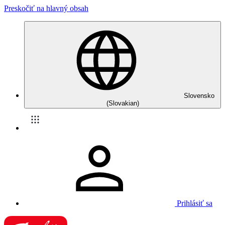
Preskočiť na hlavný obsah
Slovensko
(Slovakian)
Prihlásiť sa