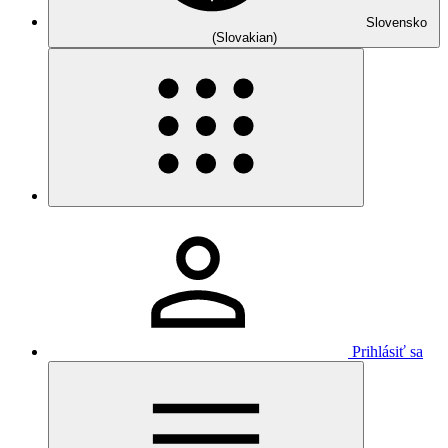
Slovensko
(Slovakian)
Prihlásiť sa