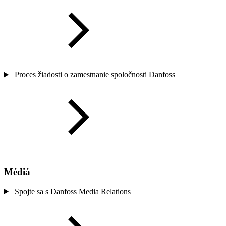
Proces žiadosti o zamestnanie spoločnosti Danfoss
Médiá
Spojte sa s Danfoss Media Relations