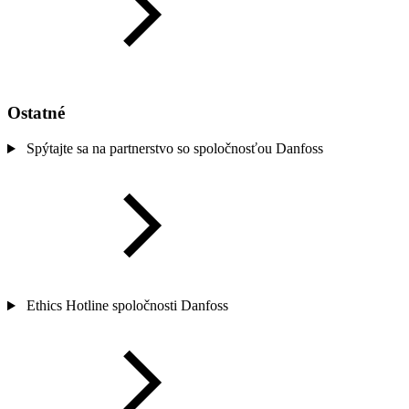
Ostatné
Spýtajte sa na partnerstvo so spoločnosťou Danfoss
Ethics Hotline spoločnosti Danfoss