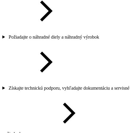
Požiadajte o náhradné diely a náhradný výrobok
Získajte technickú podporu, vyhľadajte dokumentáciu a servisné