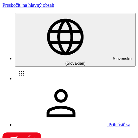
Preskočiť na hlavný obsah
Slovensko
(Slovakian)
Prihlásiť sa