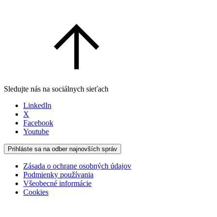
Sledujte nás na sociálnych sieťach
LinkedIn
X
Facebook
Youtube
Prihláste sa na odber najnovších správ
Zásada o ochrane osobných údajov
Podmienky používania
Všeobecné informácie
Cookies