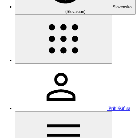
Slovensko
(Slovakian)
Prihlásiť sa