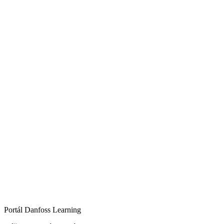
Portál Danfoss Learning