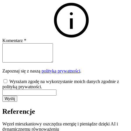
Komentarz
*
Zapoznaj się z naszą
polityką prywatności
.
Wyrażam zgodę na wykorzystanie moich danych zgodnie z
polityką prywatności.
Wyślij
Referencje
Węzeł mieszkaniowy oszczędza energię i pieniądze dzięki AI i
dynamicznemu równoważeniu