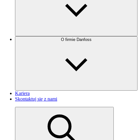
O firmie Danfoss
Kariera
Skontaktuj się z nami