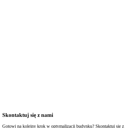
Skontaktuj się z nami
Gotowi na kolejny krok w optymalizacji budynku? Skontaktuj się z