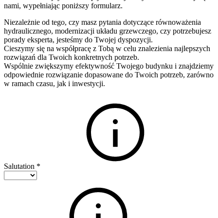
nami, wypełniając poniższy formularz.
Niezależnie od tego, czy masz pytania dotyczące równoważenia
hydraulicznego, modernizacji układu grzewczego, czy potrzebujesz
porady eksperta, jesteśmy do Twojej dyspozycji.
Cieszymy się na współpracę z Tobą w celu znalezienia najlepszych
rozwiązań dla Twoich konkretnych potrzeb.
Wspólnie zwiększymy efektywność Twojego budynku i znajdziemy
odpowiednie rozwiązanie dopasowane do Twoich potrzeb, zarówno
w ramach czasu, jak i inwestycji.
Salutation
*