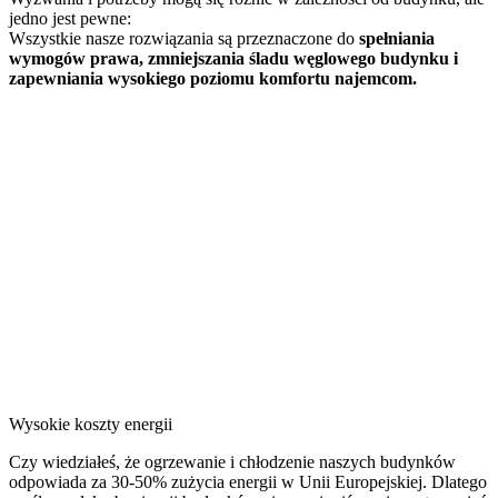
jedno jest pewne:
Wszystkie nasze rozwiązania są przeznaczone do
spełniania
wymogów prawa, zmniejszania śladu węglowego budynku i
zapewniania wysokiego poziomu komfortu najemcom.
Wysokie koszty energii
Czy wiedziałeś, że ogrzewanie i chłodzenie naszych budynków
odpowiada za 30-50% zużycia energii w Unii Europejskiej. Dlatego