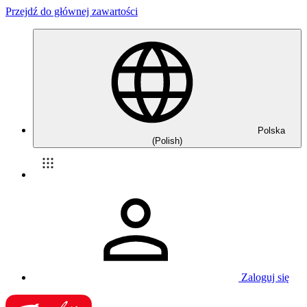
Przejdź do głównej zawartości
Polska
(Polish)
Zaloguj się