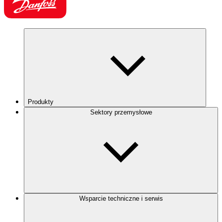
Produkty
Sektory przemysłowe
Wsparcie techniczne i serwis