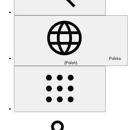
Polska
(Polish)