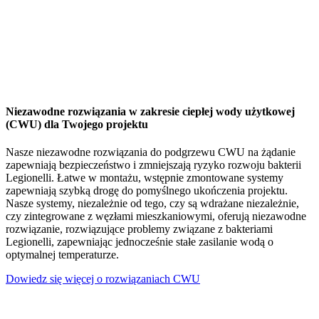
Niezawodne rozwiązania w zakresie ciepłej wody użytkowej
(CWU) dla Twojego projektu
Nasze niezawodne rozwiązania do podgrzewu CWU na żądanie
zapewniają bezpieczeństwo i zmniejszają ryzyko rozwoju bakterii
Legionelli. Łatwe w montażu, wstępnie zmontowane systemy
zapewniają szybką drogę do pomyślnego ukończenia projektu.
Nasze systemy, niezależnie od tego, czy są wdrażane niezależnie,
czy zintegrowane z węzłami mieszkaniowymi, oferują niezawodne
rozwiązanie, rozwiązujące problemy związane z bakteriami
Legionelli, zapewniając jednocześnie stałe zasilanie wodą o
optymalnej temperaturze.
Dowiedz się więcej o rozwiązaniach CWU