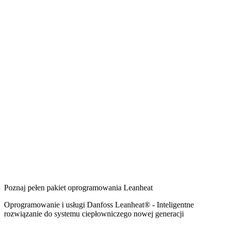
Poznaj pełen pakiet oprogramowania Leanheat
Oprogramowanie i usługi Danfoss Leanheat® - Inteligentne
rozwiązanie do systemu ciepłowniczego nowej generacji