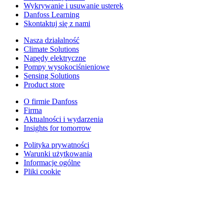
Wykrywanie i usuwanie usterek
Danfoss Learning
Skontaktuj się z nami
Nasza działalność
Climate Solutions
Napędy elektryczne
Pompy wysokociśnieniowe
Sensing Solutions
Product store
O firmie Danfoss
Firma
Aktualności i wydarzenia
Insights for tomorrow
Polityka prywatności
Warunki użytkowania
Informacje ogólne
Pliki cookie