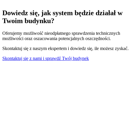
Dowiedz się, jak system będzie działał w
Twoim budynku?
Oferujemy możliwość nieodpłatnego sprawdzenia technicznych
możliwości oraz oszacowania potencjalnych oszczędności.
Skontaktuj się z naszym ekspertem i dowiedz się, ile możesz zyskać.
Skontaktuj się z nami i sprawdź Twój budynek