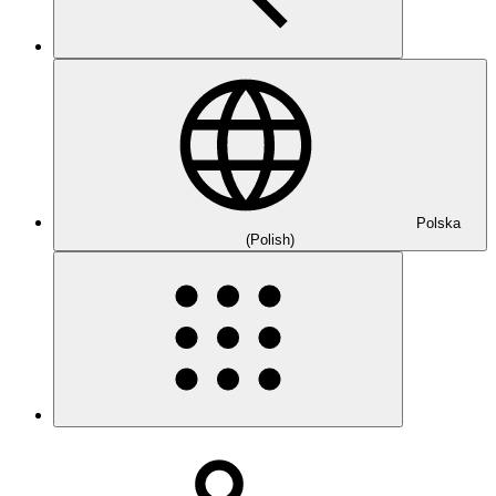
Polska
(Polish)