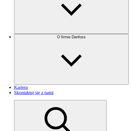
O firmie Danfoss
Kariera
Skontaktuj się z nami