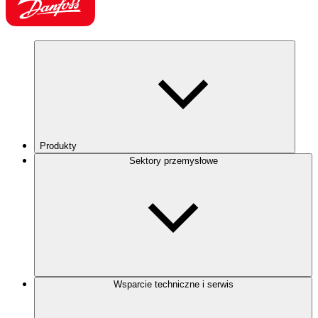
Produkty
Sektory przemysłowe
Wsparcie techniczne i serwis