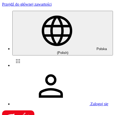
Przejdź do głównej zawartości
Polska
(Polish)
Zaloguj się