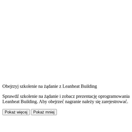
Obejrzyj szkolenie na żądanie z Leanheat Building
Sprawdź szkolenie na żądanie i zobacz prezentację oprogramowania
Leanheat Building. Aby obejrzeć nagranie należy się zarejestrować.
Pokaż więcej
Pokaż mniej