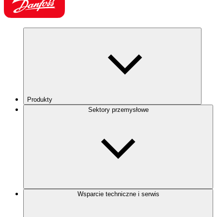
Produkty
Sektory przemysłowe
Wsparcie techniczne i serwis