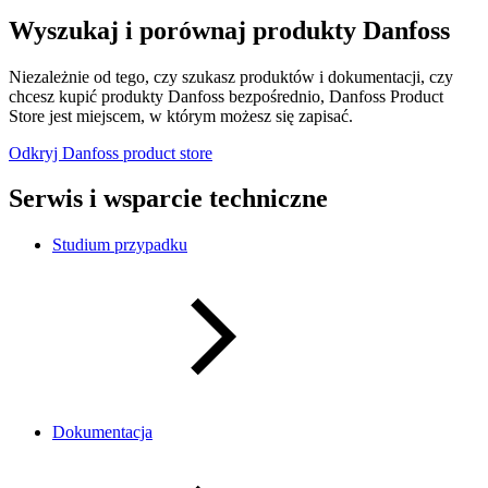
Wyszukaj i porównaj produkty Danfoss
Niezależnie od tego, czy szukasz produktów i dokumentacji, czy
chcesz kupić produkty Danfoss bezpośrednio, Danfoss Product
Store jest miejscem, w którym możesz się zapisać.
Odkryj Danfoss product store
Serwis i wsparcie techniczne
Studium przypadku
Dokumentacja