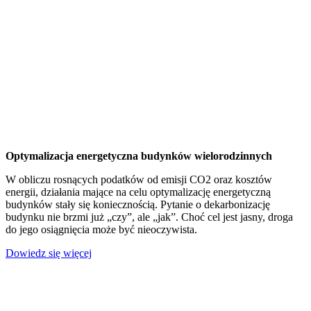
Optymalizacja energetyczna budynków wielorodzinnych
W obliczu rosnących podatków od emisji CO2 oraz kosztów
energii, działania mające na celu optymalizację energetyczną
budynków stały się koniecznością. Pytanie o dekarbonizację
budynku nie brzmi już „czy”, ale „jak”. Choć cel jest jasny, droga
do jego osiągnięcia może być nieoczywista.
Dowiedz się więcej