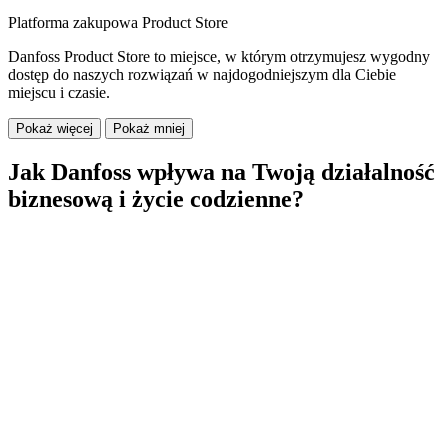
Platforma zakupowa Product Store
Danfoss Product Store to miejsce, w którym otrzymujesz wygodny
dostęp do naszych rozwiązań w najdogodniejszym dla Ciebie
miejscu i czasie.
Pokaż więcej
Pokaż mniej
Jak Danfoss wpływa na Twoją działalność
biznesową i życie codzienne?