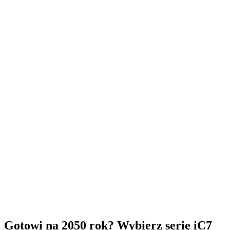
Gotowi na 2050 rok? Wybierz serię iC7