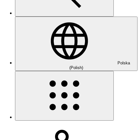
Polska
(Polish)