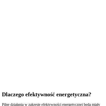
Dlaczego efektywność energetyczna?
Pilne działania w zakresie efektywności energetycznej będą miały