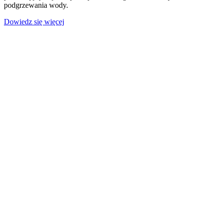
podgrzewania wody.
Dowiedz się więcej