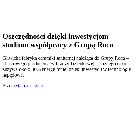
Oszczędności dzięki inwestycjom -
studium współpracy z Grupą Roca
Gliwicka fabryka ceramiki sanitarnej należąca do Grupy Roca –
kluczowego producenta w branży łazienkowej –
każdego roku
zużywa około
30% energii mniej dzięki inwestycji w technologie
napędowe.
Przeczytaj case story