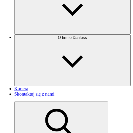
O firmie Danfoss
Kariera
Skontaktuj się z nami