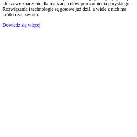
kluczowe znaczenie dla realizacji celów porozumienia paryskiego.
Rozwiązania i technologie są gotowe już dziś, a wiele z nich ma
krótki czas zwrotu.
Dowiedz się więcej