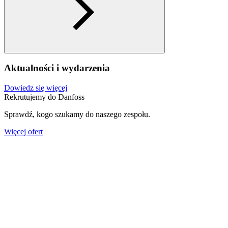
Aktualności i wydarzenia
Dowiedz się więcej
Rekrutujemy do Danfoss
Sprawdź, kogo szukamy do naszego zespołu.
Więcej ofert