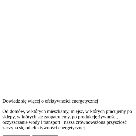
Dowiedz się więcej o efektywności energetycznej
Od domów, w których mieszkamy, miejsc, w których pracujemy po
sklepy, w których się zaopatrujemy, po produkcję żywności,
oczyszczanie wody i transport - nasza zrównoważona przyszłosć
zaczyna się od efektywności energetycznej.