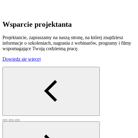
Wsparcie projektanta
Projektancie, zapraszamy na naszą stronę, na której znajdziesz
informacje o szkoleniach, nagrania z webinarów, programy i filmy
wspomagające Twoją codzienną pracę.
Dowiedz się więcej