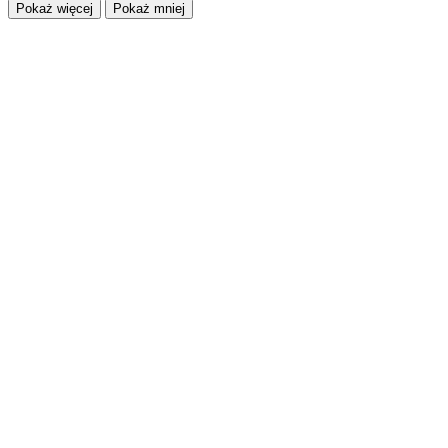
Pokaż więcej
Pokaż mniej