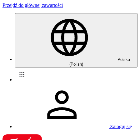
Przejdź do głównej zawartości
Polska
(Polish)
Zaloguj się