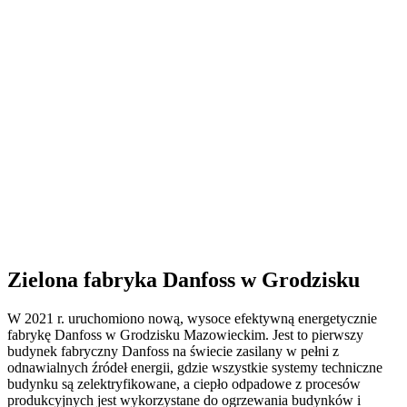
Zielona fabryka Danfoss w Grodzisku
W 2021 r. uruchomiono nową, wysoce efektywną energetycznie
fabrykę Danfoss w Grodzisku Mazowieckim. Jest to pierwszy
budynek fabryczny Danfoss na świecie zasilany w pełni z
odnawialnych źródeł energii, gdzie wszystkie systemy techniczne
budynku są zelektryfikowane, a ciepło odpadowe z procesów
produkcyjnych jest wykorzystane do ogrzewania budynków i