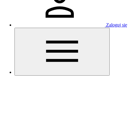
Zaloguj się