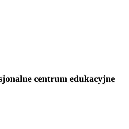
esjonalne centrum edukacyjne