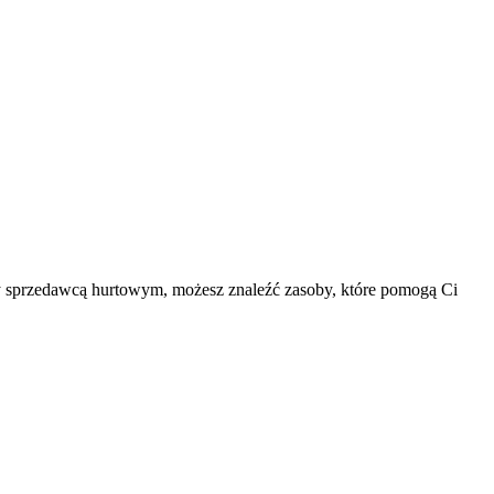
 czy sprzedawcą hurtowym, możesz znaleźć zasoby, które pomogą Ci