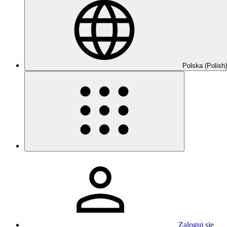
Polska (Polish)
Zaloguj się