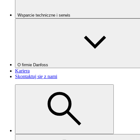
Wsparcie techniczne i serwis
O firmie Danfoss
Kariera
Skontaktuj się z nami