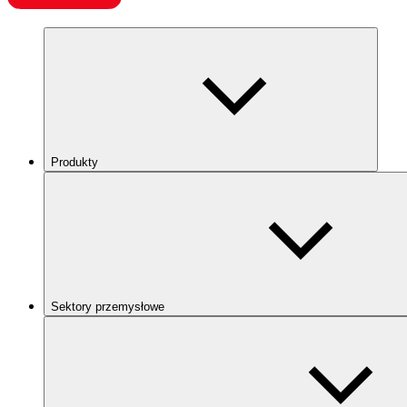
Produkty
Sektory przemysłowe