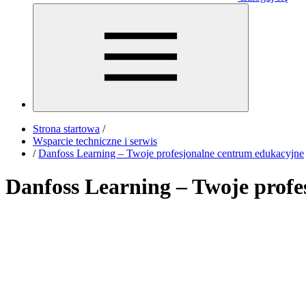
Strona startowa
/
Wsparcie techniczne i serwis
/
Danfoss Learning – Twoje profesjonalne centrum edukacyjne
Danfoss Learning – Twoje prof