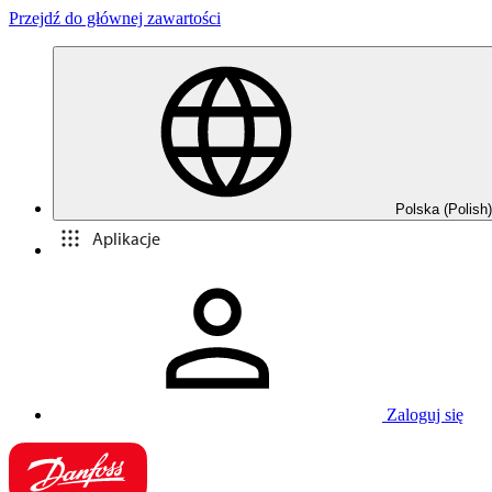
Przejdź do głównej zawartości
Polska (Polish)
Aplikacje
Zaloguj się