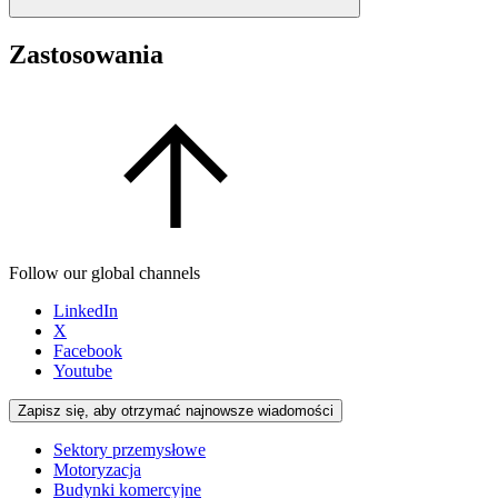
Zastosowania
Follow our global channels
LinkedIn
X
Facebook
Youtube
Zapisz się, aby otrzymać najnowsze wiadomości
Sektory przemysłowe
Motoryzacja
Budynki komercyjne