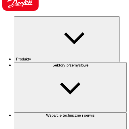
Produkty
Sektory przemysłowe
Wsparcie techniczne i serwis