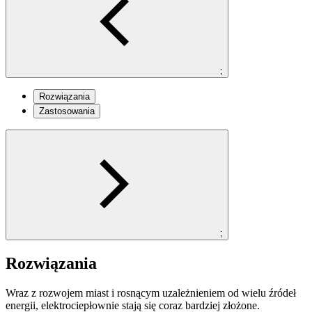
;
Rozwiązania
Zastosowania
;
Rozwiązania
Wraz z rozwojem miast i rosnącym uzależnieniem od wielu źródeł
energii, elektrociepłownie stają się coraz bardziej złożone.