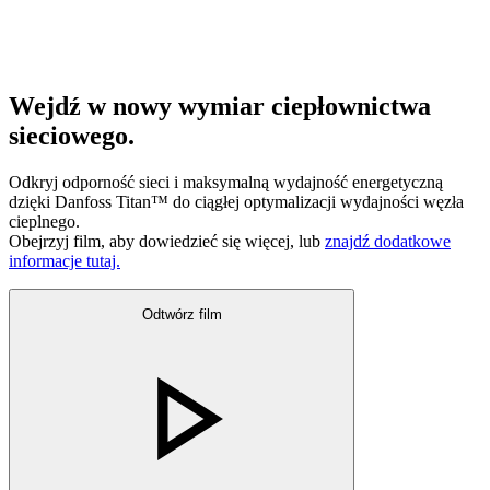
Wejdź w nowy wymiar ciepłownictwa
sieciowego.
Odkryj odporność sieci i maksymalną wydajność energetyczną
dzięki Danfoss Titan™ do ciągłej optymalizacji wydajności węzła
cieplnego.
Obejrzyj film, aby dowiedzieć się więcej, lub
znajdź dodatkowe
informacje tutaj.
Odtwórz film