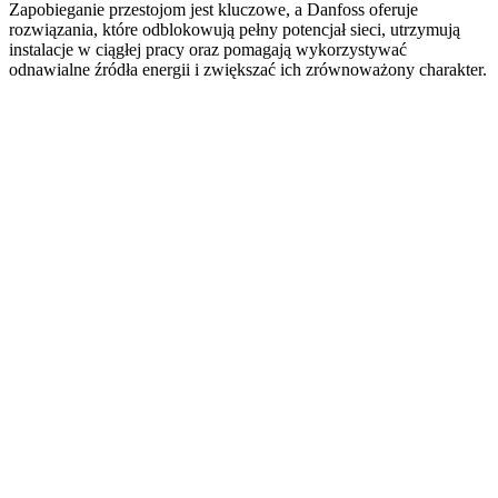
Zapobieganie przestojom jest kluczowe, a Danfoss oferuje
rozwiązania, które odblokowują pełny potencjał sieci, utrzymują
instalacje w ciągłej pracy oraz pomagają wykorzystywać
odnawialne źródła energii i zwiększać ich zrównoważony charakter.