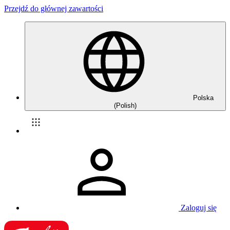
Przejdź do głównej zawartości
Polska
(Polish)
Zaloguj się