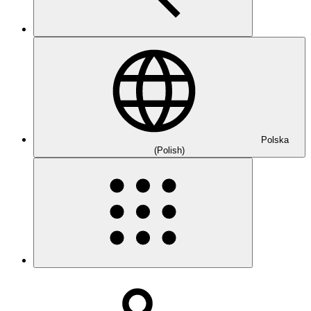
Polska
(Polish)