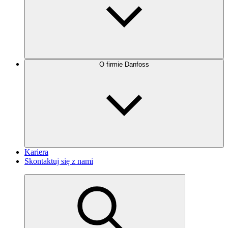
O firmie Danfoss
Kariera
Skontaktuj się z nami