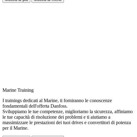
Marine Training
I trainings dedicati al Marine, ti forniranno le conoscenze
fondamentali dell'offerta Danfoss.
Sviluppiamo le tue competenze, miglioriamo la sicurezza, affiniamo
le tue capacità di risoluzione dei problemi e ti aiutiamo a
massimizzare le prestazioni dei tuoi drives e convertitori di potenza
per il Marine.