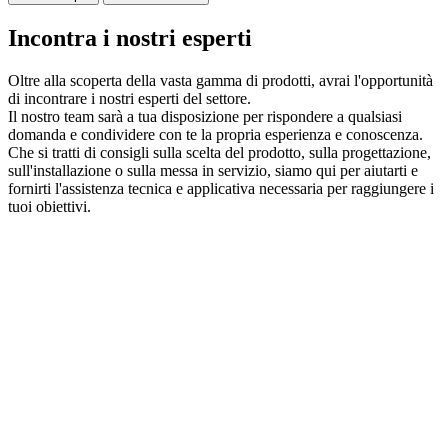
Incontra i nostri esperti
Oltre alla scoperta della vasta gamma di prodotti, avrai l'opportunità
di incontrare i nostri esperti del settore.
Il nostro team sarà a tua disposizione per rispondere a qualsiasi
domanda e condividere con te la propria esperienza e conoscenza.
Che si tratti di consigli sulla scelta del prodotto, sulla progettazione,
sull'installazione o sulla messa in servizio, siamo qui per aiutarti e
fornirti l'assistenza tecnica e applicativa necessaria per raggiungere i
tuoi obiettivi.