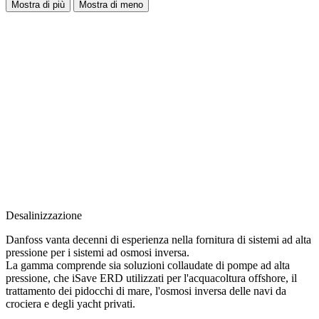
Mostra di più
Mostra di meno
Desalinizzazione
Danfoss vanta decenni di esperienza nella fornitura di sistemi ad alta
pressione per i sistemi ad osmosi inversa.
La gamma comprende sia soluzioni collaudate di pompe ad alta
pressione, che iSave ERD utilizzati per l'acquacoltura offshore, il
trattamento dei pidocchi di mare, l'osmosi inversa delle navi da
crociera e degli yacht privati.