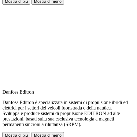
Mostra di più
Mostra di meno
Danfoss Editron
Danfoss Editron è specializzata in sistemi di propulsione ibridi ed
elettrici per i settori dei veicoli fuoristrada e della nautica.
Sviluppa e produce sistemi di propulsione EDITRON ad alte
prestazioni, basati sulla sua esclusiva tecnologia a magneti
permanenti sincroni a riluttanza (SRPM).
Mostra di più
Mostra di meno