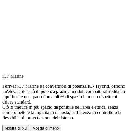
iC7-Marine
I drives iC7-Marine e i convertitori di potenza iC7-Hybrid, offrono
un'elevata densità di potenza grazie a moduli compatti raffreddati a
liquido che occupano fino al 40% di spazio in meno rispetto ai
drives standard.
Ciò si traduce in più spazio disponibile nell'area elettrica, senza
compromettere la rapidità di risposta, l'efficienza di controllo o la
flessibilità di progettazione del sistema.
Mostra di più
Mostra di meno