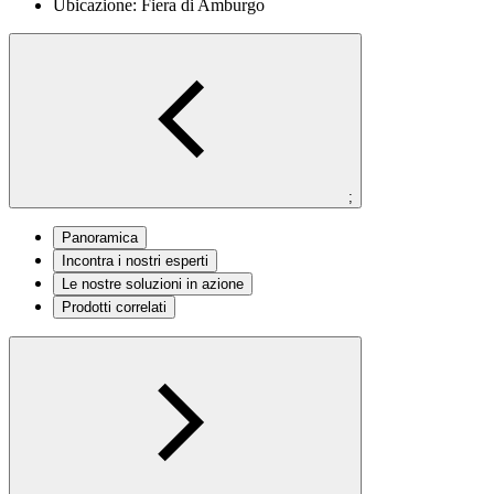
Ubicazione:
Fiera di Amburgo
;
Panoramica
Incontra i nostri esperti
Le nostre soluzioni in azione
Prodotti correlati