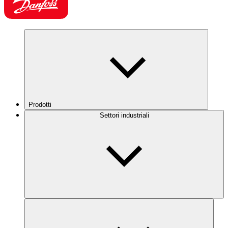
Prodotti
Settori industriali