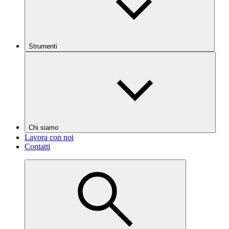
Strumenti
Chi siamo
Lavora con noi
Contatti