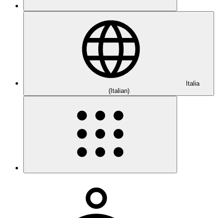
Italia
(Italian)