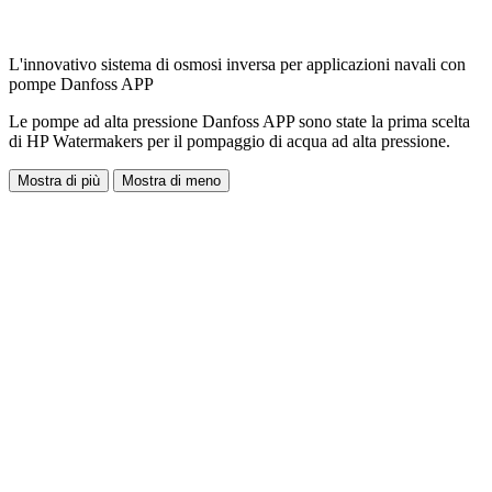
L'innovativo sistema di osmosi inversa per applicazioni navali con
pompe Danfoss APP
Le pompe ad alta pressione Danfoss APP sono state la prima scelta
di HP Watermakers per il pompaggio di acqua ad alta pressione.
Mostra di più
Mostra di meno