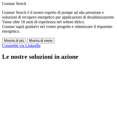
Gunnar Storck
Gunnar Storck è il nostro esperto di pompe ad alta pressione e
soluzioni di recupero energetico per applicazioni di desalinizzazione.
Vanta oltre 18 anni di esperienza nel settore idrico.
Gunnar saprà guidarvi nel vostro progetto e ottimizzare il risparmio
energetico.
Mostra di più
Mostra di meno
Connettiti via LinkedIn
Le nostre soluzioni in azione