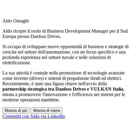
Aldo Ornaghi
Aldo ricopre il ruolo di Business Development Manager per il Sud
Europa presso Danfoss Drives.
Si occupa di sviluppare nuove opportunità di business e strategie di
crescita nel settore dell'automazione, con un focus specifico e una
profonda esperienza nel settore navale e nelle soluzioni di
elettrificazione.
La sua attività è centrale nella promozione di tecnologie avanzate
come inverter (drives) e sistemi di propulsione ibridi ed elettrici.
Recentemente, è stato una figura chiave nell'avvio della
partnership strategica tra Danfoss Drives e VULKAN Italia
,
mirata a promuovere l'innovazione e l'efficienza nei sistemi per le
moderne operazioni marittime.
Mostra di più
Mostra di meno
Connettiti con Aldo via LinkedIn