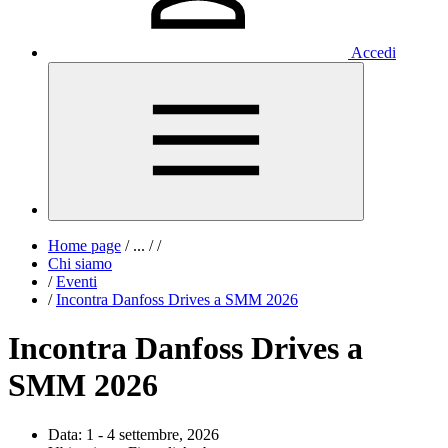
Accedi
Home page
/
...
/
/
Chi siamo
/
Eventi
/
Incontra Danfoss Drives a SMM 2026
Incontra Danfoss Drives a
SMM 2026
Data:
1 - 4 settembre, 2026