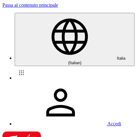
Passa al contenuto principale
Italia
(Italian)
Accedi