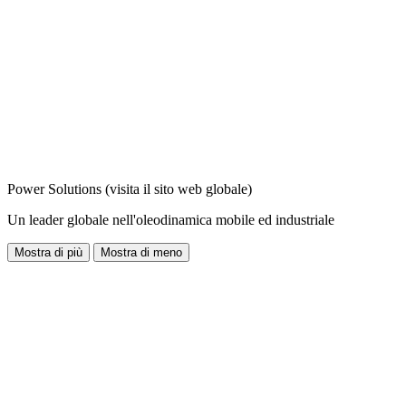
Power Solutions (visita il sito web globale)
Un leader globale nell'oleodinamica mobile ed industriale
Mostra di più
Mostra di meno