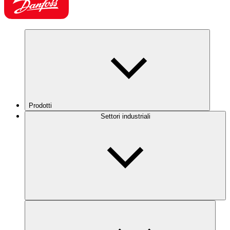
Prodotti
Settori industriali