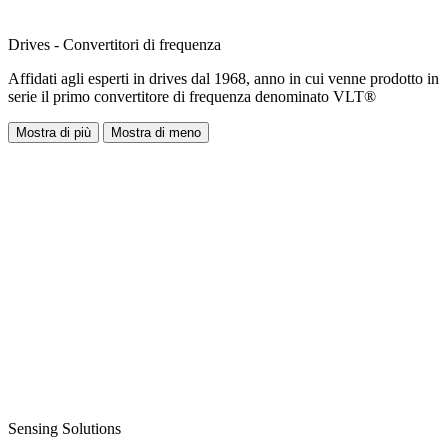
Drives - Convertitori di frequenza
Affidati agli esperti in drives dal 1968, anno in cui venne prodotto in
serie il primo convertitore di frequenza denominato VLT®
Mostra di più
Mostra di meno
Sensing Solutions