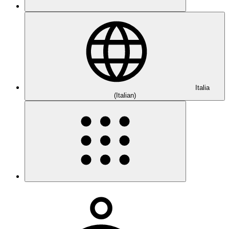
Italia
(Italian)