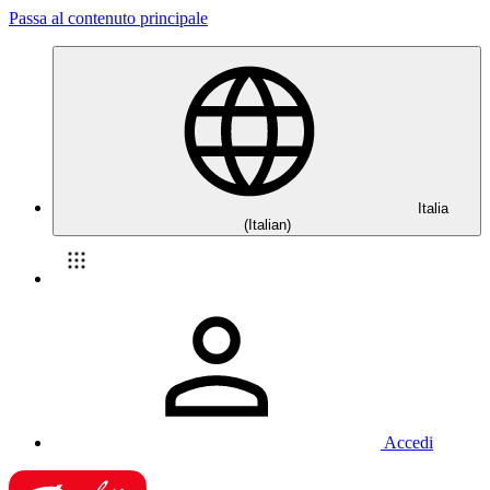
Passa al contenuto principale
Italia
(Italian)
Accedi