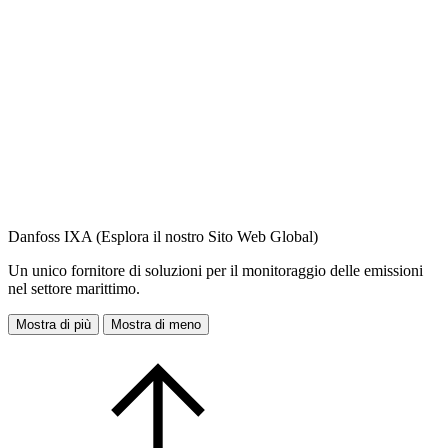
Danfoss IXA (Esplora il nostro Sito Web Global)
Un unico fornitore di soluzioni per il monitoraggio delle emissioni
nel settore marittimo.
Mostra di più
Mostra di meno