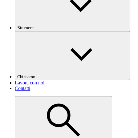
Strumenti
Chi siamo
Lavora con noi
Contatti