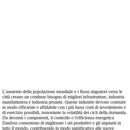
L'aumento della popolazione mondiale e i flussi migratori verso le
città creano un continuo bisogno di migliori infrastrutture, industria
manifatturiera e industria pesante. Queste industrie devono costruire
in modo efficiente e affidabile con i più bassi costi di investimento e
di esercizio possibili, nonostante la volatilità dei cicli della domanda.
Da decenni i componenti, il controllo e l'efficienza energetica
Danfoss consentono di migliorare i siti produttivi e gli impianti in
tutto il mondo, contribuendo in modo significativo alle nuove