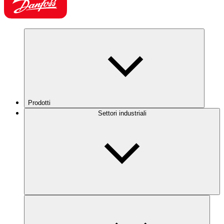
Prodotti
Settori industriali