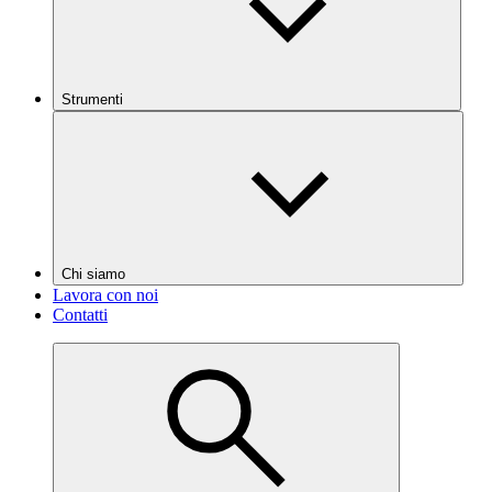
Strumenti
Chi siamo
Lavora con noi
Contatti