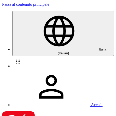
Passa al contenuto principale
Italia
(Italian)
Accedi