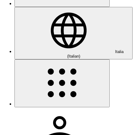
Italia
(Italian)