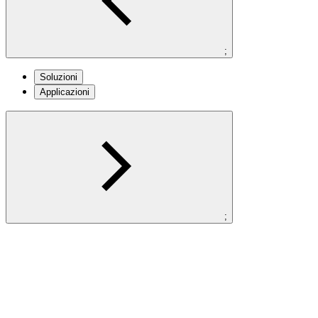
;
Soluzioni
Applicazioni
;