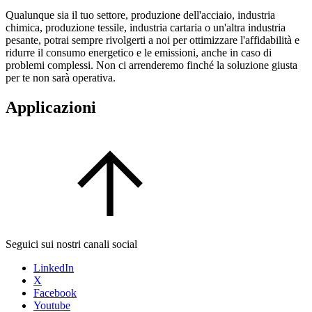
Qualunque sia il tuo settore, produzione dell'acciaio, industria
chimica, produzione tessile, industria cartaria o un'altra industria
pesante, potrai sempre rivolgerti a noi per ottimizzare l'affidabilità e
ridurre il consumo energetico e le emissioni, anche in caso di
problemi complessi. Non ci arrenderemo finché la soluzione giusta
per te non sarà operativa.
Applicazioni
Seguici sui nostri canali social
LinkedIn
X
Facebook
Youtube