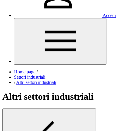
Accedi
Home page
/
Settori industriali
/
Altri settori industriali
Altri settori industriali