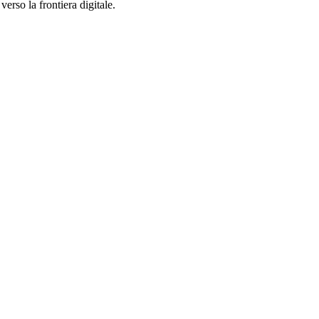
verso la frontiera digitale.