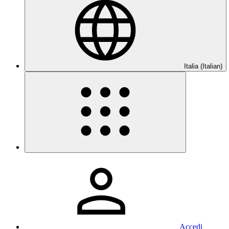
Italia (Italian)
Accedi