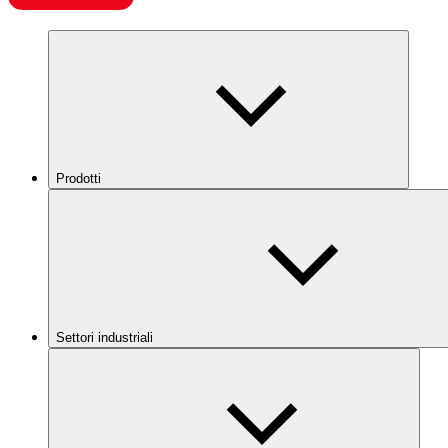
Prodotti
Settori industriali