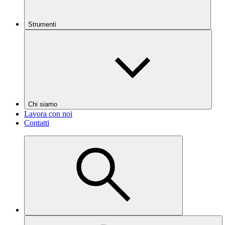
Strumenti
Chi siamo
Lavora con noi
Contatti