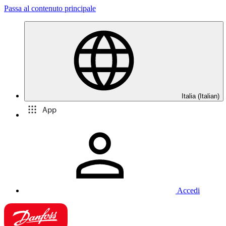
Passa al contenuto principale
Italia (Italian)
App
Accedi