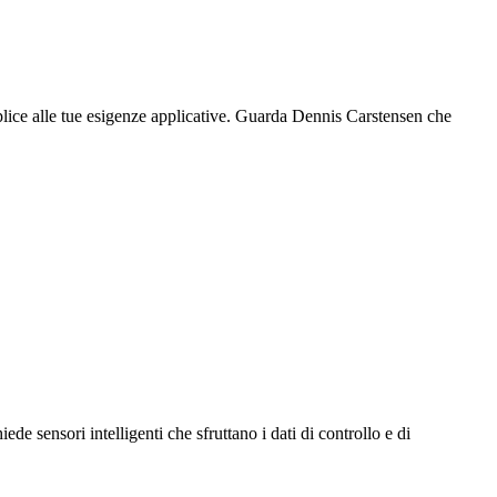
lice alle tue esigenze applicative. Guarda Dennis Carstensen che
ede sensori intelligenti che sfruttano i dati di controllo e di