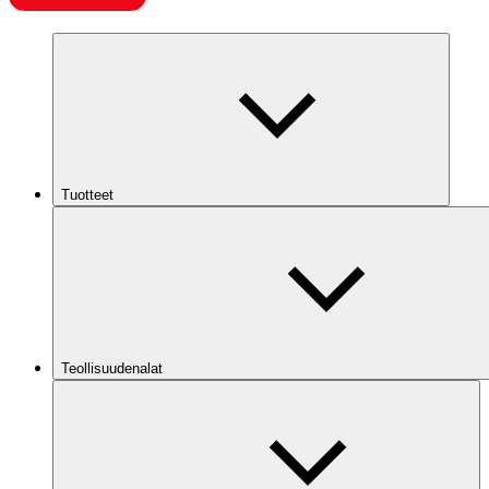
Tuotteet
Teollisuudenalat