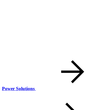
Power Solutions