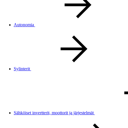
Autonomia
Sylinterit
Sähköiset invertterit, moottorit ja järjestelmät