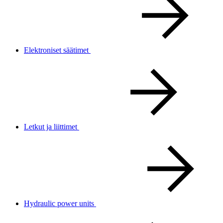
Elektroniset säätimet
Letkut ja liittimet
Hydraulic power units