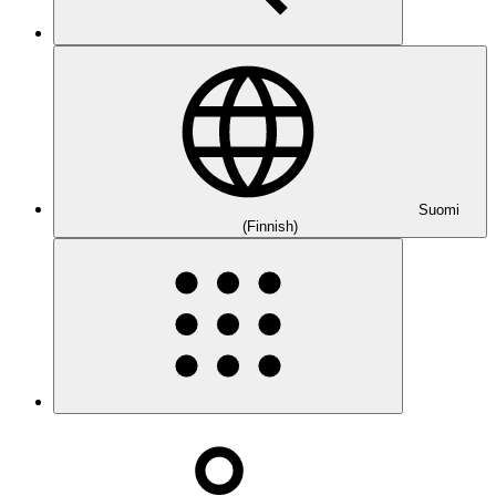
Suomi
(Finnish)