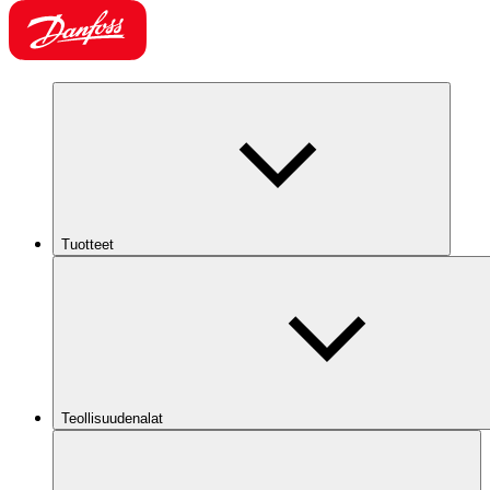
Tuotteet
Teollisuudenalat