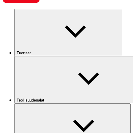
Tuotteet
Teollisuudenalat