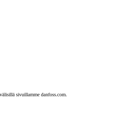
välisillä sivuillamme danfoss.com.