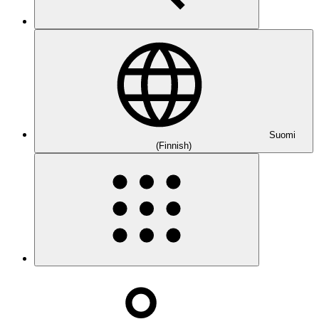
Suomi
(Finnish)