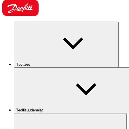
Tuotteet
Teollisuudenalat