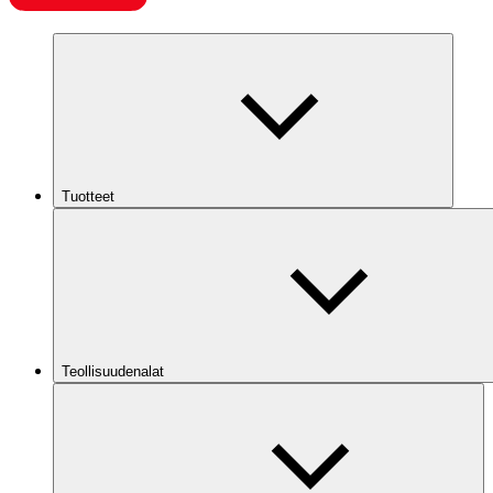
Tuotteet
Teollisuudenalat