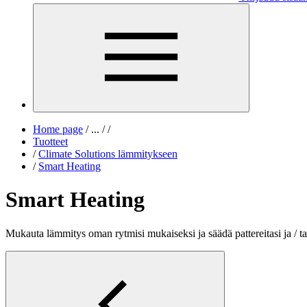
Home page
/
...
/
/
Tuotteet
/
Climate Solutions lämmitykseen
/
Smart Heating
Smart Heating
Mukauta lämmitys oman rytmisi mukaiseksi ja säädä pattereitasi ja / ta