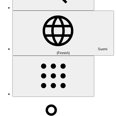
Suomi
(Finnish)