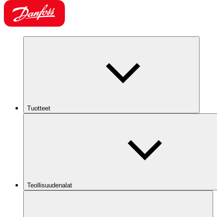
Tuotteet
Teollisuudenalat