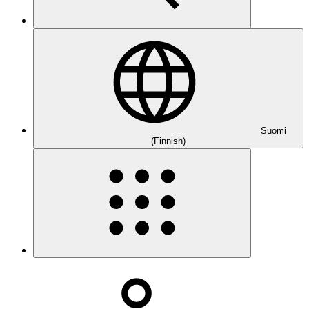
Suomi
(Finnish)