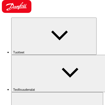
Tuotteet
Teollisuudenalat