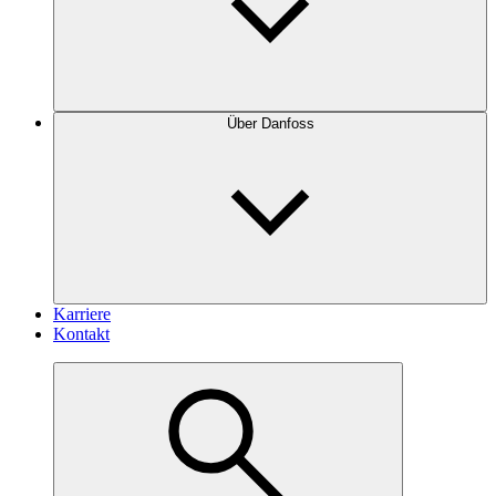
Über Danfoss
Karriere
Kontakt