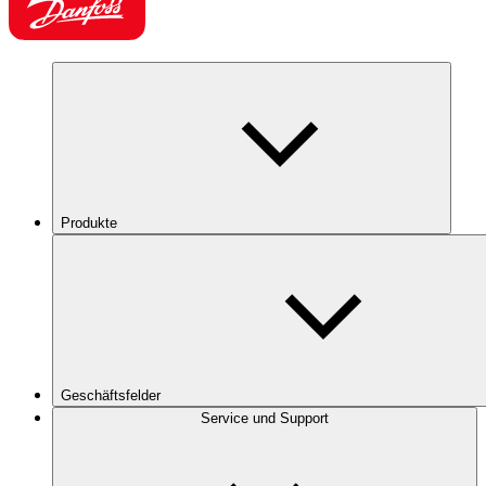
Produkte
Geschäftsfelder
Service und Support