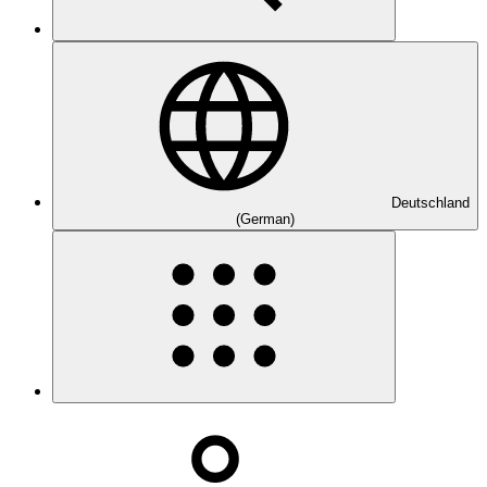
Deutschland
(German)