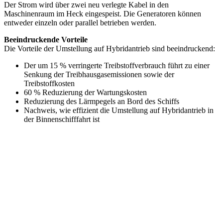
Der Strom wird über zwei neu verlegte Kabel in den
Maschinenraum im Heck eingespeist. Die Generatoren können
entweder einzeln oder parallel betrieben werden.
Beeindruckende Vorteile
Die Vorteile der Umstellung auf Hybridantrieb sind beeindruckend:
Der um 15 % verringerte Treibstoffverbrauch führt zu einer
Senkung der Treibhausgasemissionen sowie der
Treibstoffkosten
60 % Reduzierung der Wartungskosten
Reduzierung des Lärmpegels an Bord des Schiffs
Nachweis, wie effizient die Umstellung auf Hybridantrieb in
der Binnenschifffahrt ist