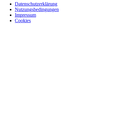
Datenschutzerklärung
Nutzungsbedingungen
Impressum
Cookies