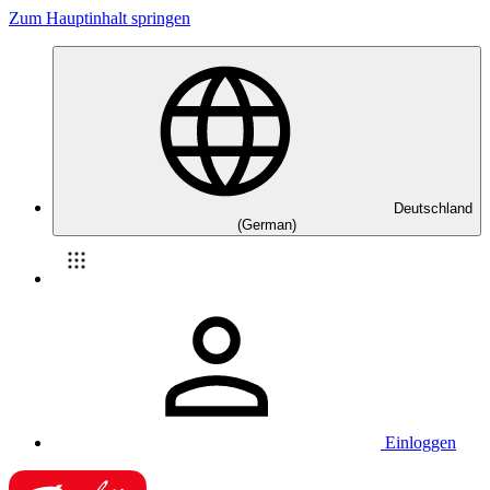
Zum Hauptinhalt springen
Deutschland
(German)
Einloggen