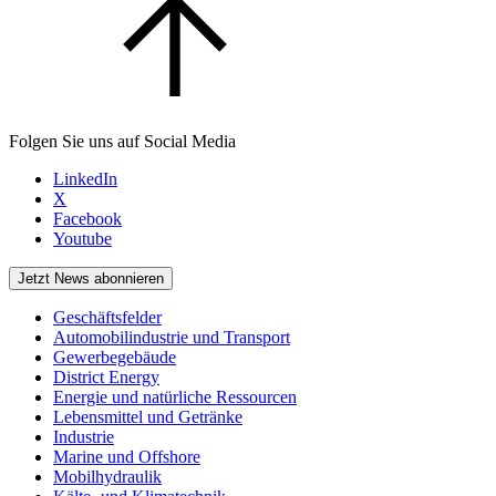
Folgen Sie uns auf Social Media
LinkedIn
X
Facebook
Youtube
Jetzt News abonnieren
Geschäftsfelder
Automobilindustrie und Transport
Gewerbegebäude
District Energy
Energie und natürliche Ressourcen
Lebensmittel und Getränke
Industrie
Marine und Offshore
Mobilhydraulik