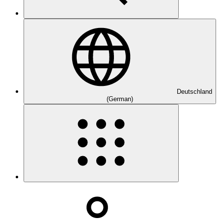
Deutschland
(German)