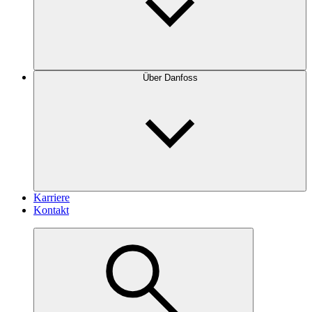
Über Danfoss
Karriere
Kontakt