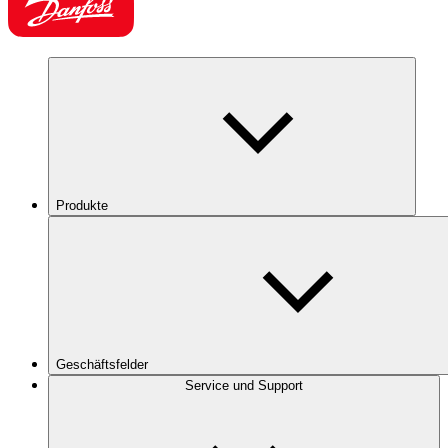
Produkte
Geschäftsfelder
Service und Support