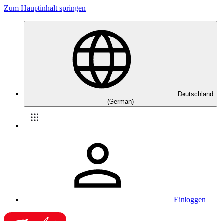
Zum Hauptinhalt springen
Deutschland
(German)
Einloggen