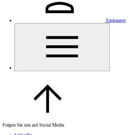
Einloggen
Folgen Sie uns auf Social Media