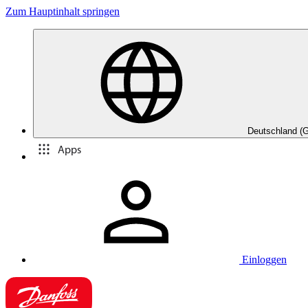
Zum Hauptinhalt springen
Deutschland (
Apps
Einloggen