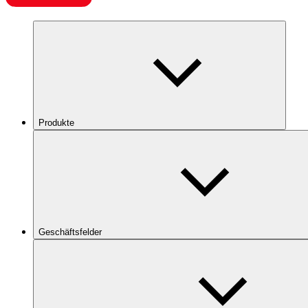
Produkte
Geschäftsfelder