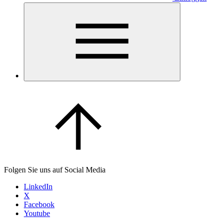
Folgen Sie uns auf Social Media
LinkedIn
X
Facebook
Youtube