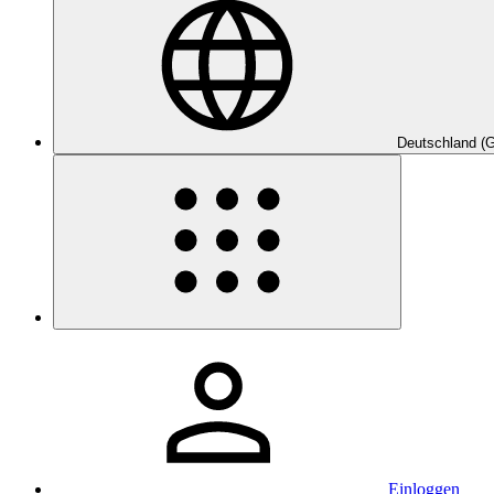
Deutschland (
Einloggen