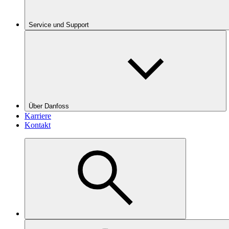
Service und Support
Über Danfoss
Karriere
Kontakt