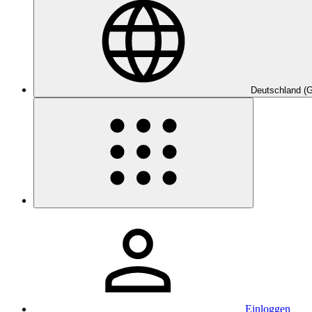
Deutschland (
Einloggen