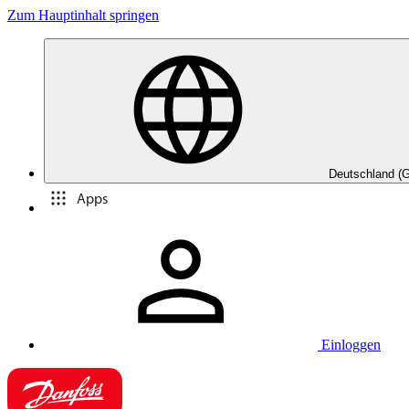
Zum Hauptinhalt springen
Deutschland (
Apps
Einloggen