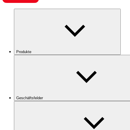
Produkte
Geschäftsfelder