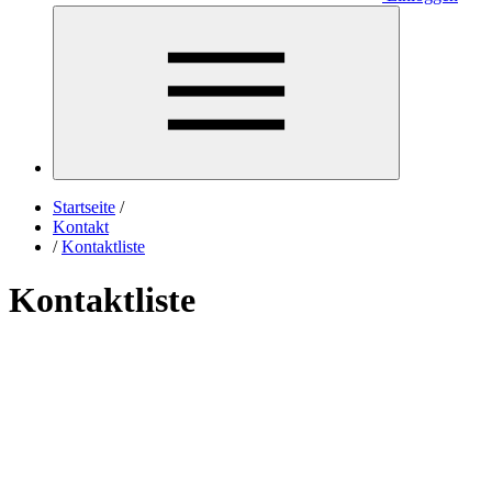
Startseite
/
Kontakt
/
Kontaktliste
Kontaktliste