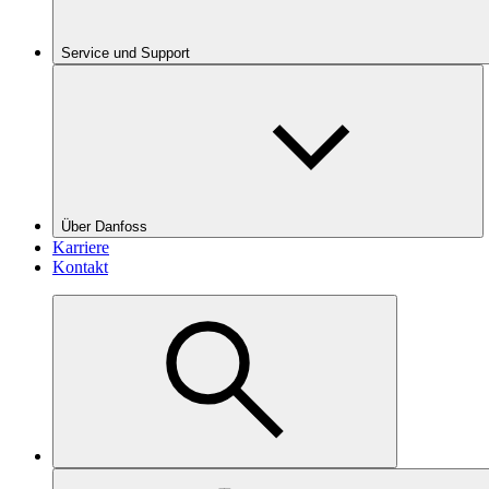
Service und Support
Über Danfoss
Karriere
Kontakt