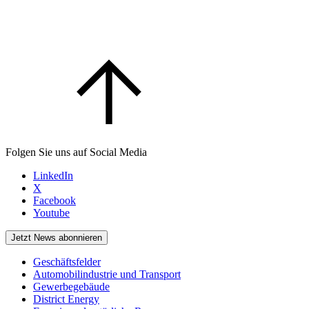
Folgen Sie uns auf Social Media
LinkedIn
X
Facebook
Youtube
Jetzt News abonnieren
Geschäftsfelder
Automobilindustrie und Transport
Gewerbegebäude
District Energy