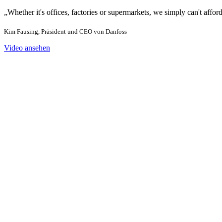
„Whether it's offices, factories or supermarkets, we simply can't afford
Kim Fausing, Präsident und CEO von Danfoss
Video ansehen