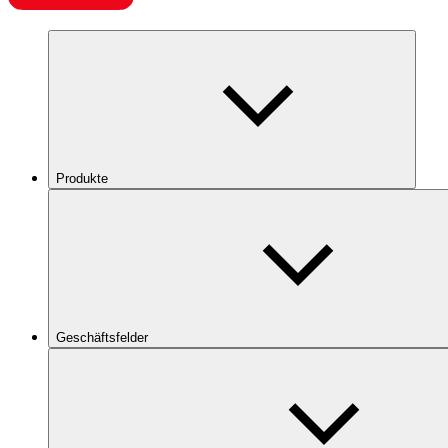
Produkte
Geschäftsfelder