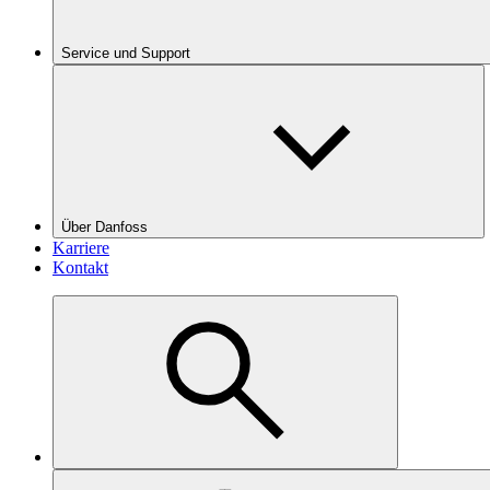
Service und Support
Über Danfoss
Karriere
Kontakt