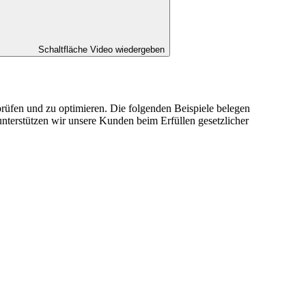
Schaltfläche Video wiedergeben
rüfen und zu optimieren. Die folgenden Beispiele belegen
terstützen wir unsere Kunden beim Erfüllen gesetzlicher