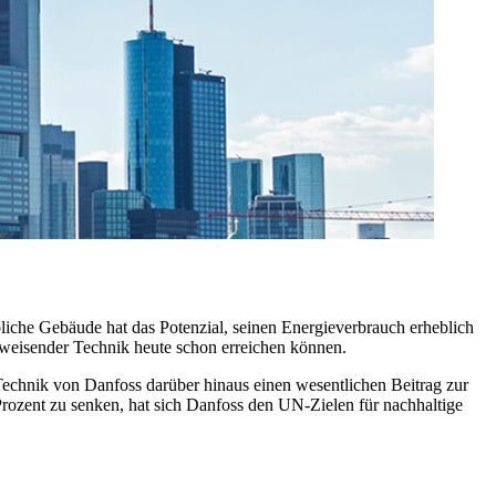
iche Gebäude hat das Potenzial, seinen Energieverbrauch erheblich
sweisender Technik heute schon erreichen können.
Technik von Danfoss darüber hinaus einen wesentlichen Beitrag zur
rozent zu senken, hat sich Danfoss den UN-Zielen für nachhaltige