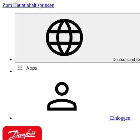
Zum Hauptinhalt springen
Deutschland (
Apps
Einloggen