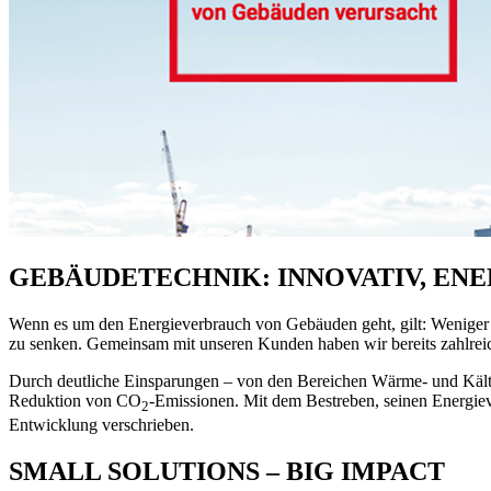
GEBÄUDETECHNIK:
INNOVATIV, EN
Wenn es um den Energieverbrauch von Gebäuden geht, gilt: Weniger i
zu senken. Gemeinsam mit unseren Kunden haben wir bereits zahlreic
Durch deutliche Einsparungen – von den Bereichen Wärme- und Kältete
Reduktion von CO
‑Emissionen. Mit dem Bestreben, seinen Energie
2
Entwicklung verschrieben.
SMALL SOLUTIONS – BIG IMPACT