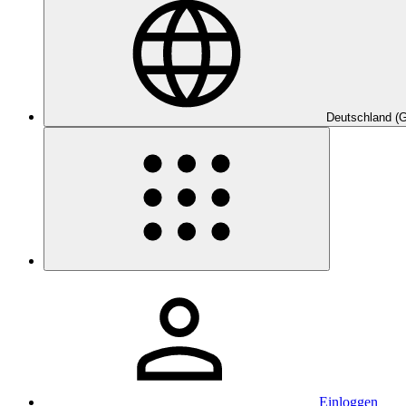
Deutschland (
Einloggen