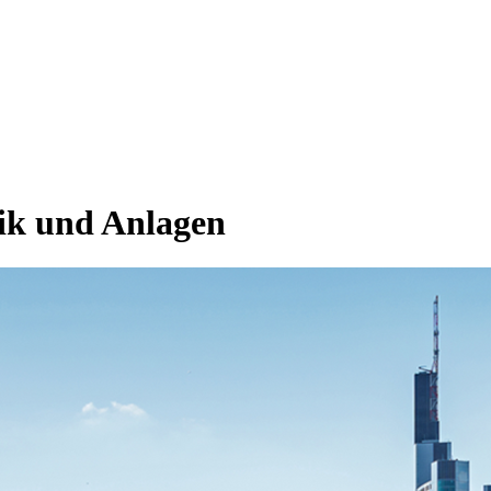
nik und Anlagen