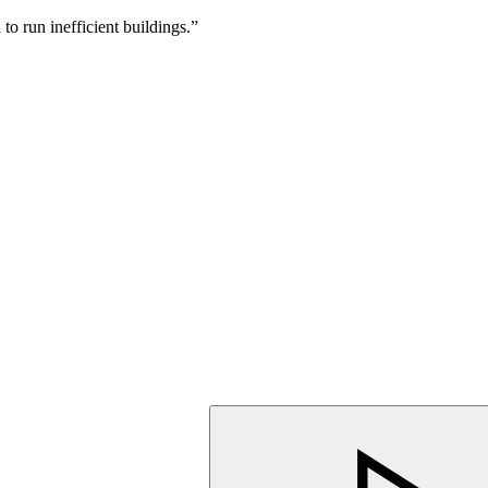
 to run inefficient buildings.”