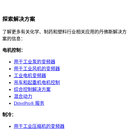
探索解决方案
了解更多有关化学、制药和塑料行业相关应用的丹佛斯解决方
案的信息：
电机控制：
用于工业泵的变频器
用于工业风机的变频器
工业电机变频器
吊车和起重机电机控制
综合控制解决方案
混合动力
DrivePro® 服务
制冷：
用于工业压缩机的变频器