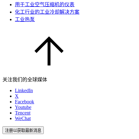
用于工业空气压缩机的仪表
化工行业的工业冷却解决方案
工业热泵
关注我们的全球媒体
LinkedIn
X
Facebook
Youtube
Tencent
WeChat
注册以获取最新消息