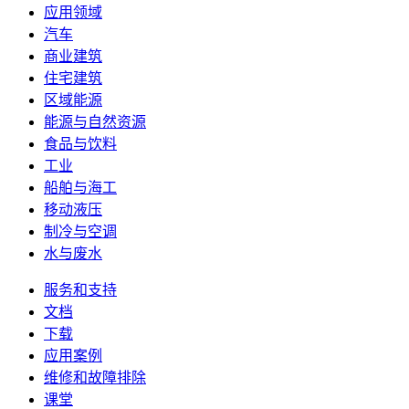
应用领域
汽车
商业建筑
住宅建筑
区域能源
能源与自然资源
食品与饮料
工业
船舶与海工
移动液压
制冷与空调
水与废水
服务和支持
文档
下载
应用案例
维修和故障排除
课堂