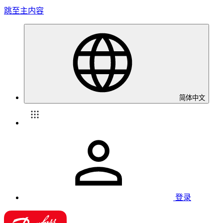
跳至主内容
简体中文
登录