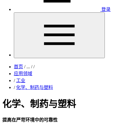
登录
首页
/
...
/
/
应用领域
/
工业
/
化学、制药与塑料
化学、制药与塑料
提高在严苛环境中的可靠性