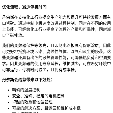
优化流程，减少停机时间
丹佛斯在支持化工行业提高生产能力和提升可持续发展方面有
口皆碑。通过控制电机速度改进过程控制，同时在不同的应用
上节能，已经给化工行业提高了流程的产量和可靠性，同时减
少了碳排放。
我们的变频器保护等级高，且印制电路板具有保形涂层，因此
可更好地抵抗环境污染、腐蚀性气体、湿气和灰尘的侵袭。这
些变频器还具有出色的散热管理性能，可降低热负荷和空调要
求。因此变频器的使用寿命延长，维护减少，可在恶劣环境中
可靠运行，停机时间减少，且拥有成本低。
丹佛斯会给您带来以下好处：
精确的温度控制
安全、准确、稳定的电机控制
卓越的散热和谐波管理
可靠的解决方案，且运营和维护成本低