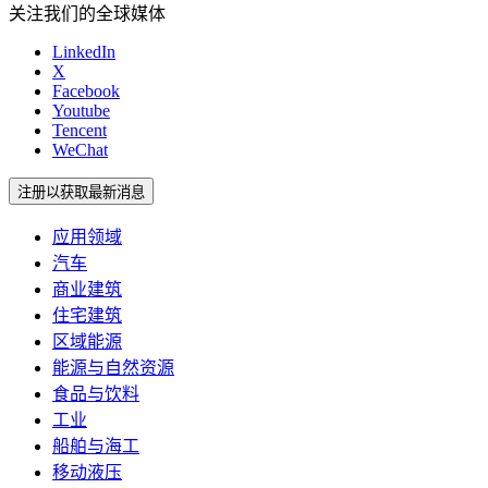
关注我们的全球媒体
LinkedIn
X
Facebook
Youtube
Tencent
WeChat
注册以获取最新消息
应用领域
汽车
商业建筑
住宅建筑
区域能源
能源与自然资源
食品与饮料
工业
船舶与海工
移动液压