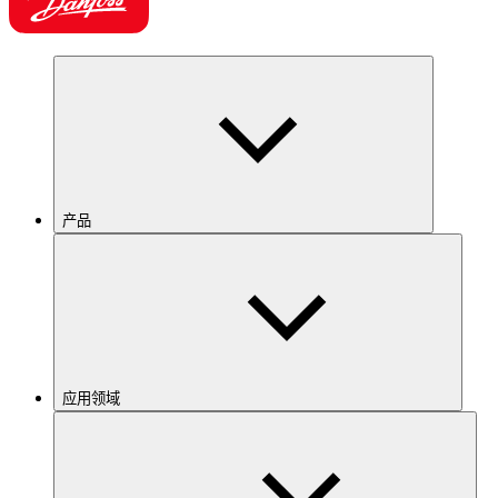
产品
应用领域