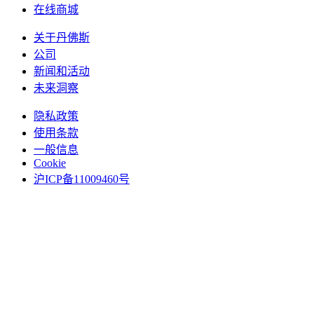
在线商城
关于丹佛斯
公司
新闻和活动
未来洞察
隐私政策
使用条款
一般信息
Cookie
沪ICP备11009460号