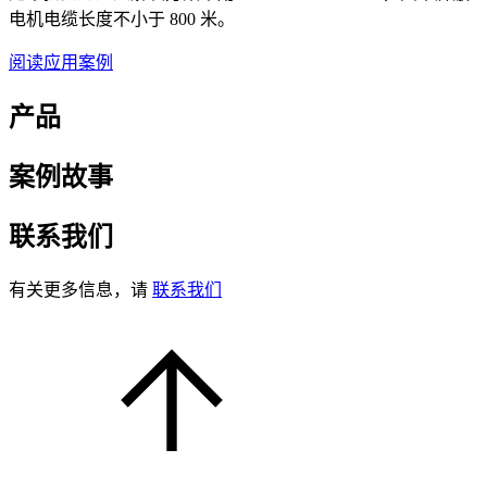
电机电缆长度不小于 800 米。
阅读应用案例
产品
案例故事
联系我们
有关更多信息，请
联系我们