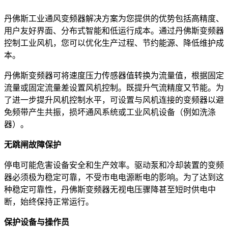
丹佛斯工业通风变频器解决方案为您提供的优势包括高精度、
用户友好界面、分布式智能和低运行成本。通过丹佛斯变频器
控制工业风机，您可以优化生产过程、节约能源、降低维护成
本。
丹佛斯变频器可将速度压力传感器值转换为流量值，根据固定
流量或固定流量差设置风机控制。既提升气流精度又节能。为
了进一步提升风机控制水平，可设置与风机连接的变频器以避
免频带产生共振，损坏通风系统或工业风机设备（例如洗涤
器）。
无跳闸故障保护
停电可能危害设备安全和生产效率。驱动泵和冷却装置的变频
器必须极为稳定可靠，不受市电电源断电的影响。为了达到这
种稳定可靠性，丹佛斯变频器无视电压骤降甚至短时供电中
断，始终保持正常运行。
保护设备与操作员