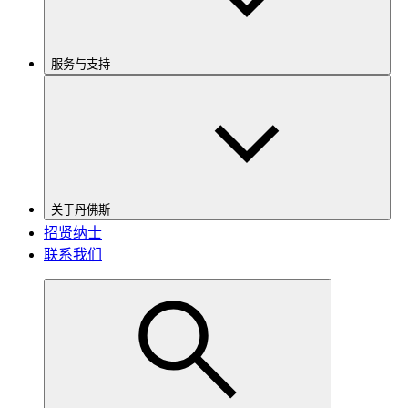
服务与支持
关于丹佛斯
招贤纳士
联系我们