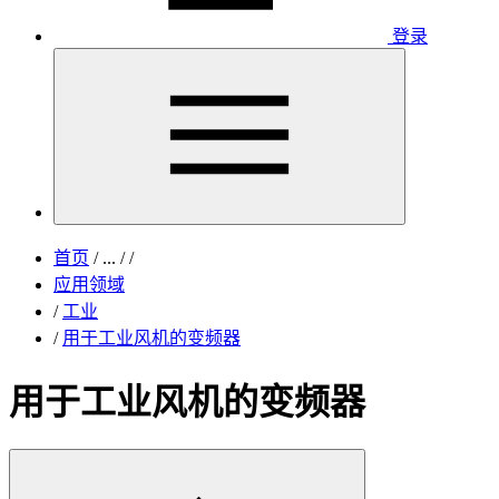
登录
首页
/
...
/
/
应用领域
/
工业
/
用于工业风机的变频器
用于工业风机的变频器