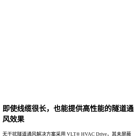
即使线缆很长，也能提供高性能的隧道通
风效果
无干扰隧道通风解决方案采用 VLT® HVAC Drive，其未屏蔽