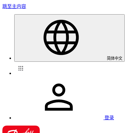
跳至主内容
简体中文
登录