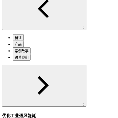
;
概述
产品
案例故事
联系我们
;
优化工业通风能耗