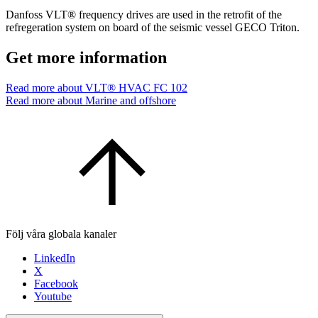
Danfoss VLT® frequency drives are used in the retrofit of the
refregeration system on board of the seismic vessel GECO Triton.
Get more information
Read more about VLT® HVAC FC 102
Read more about Marine and offshore
Följ våra globala kanaler
LinkedIn
X
Facebook
Youtube