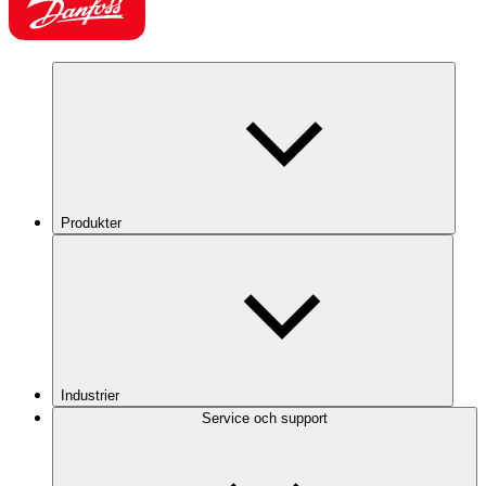
Produkter
Industrier
Service och support