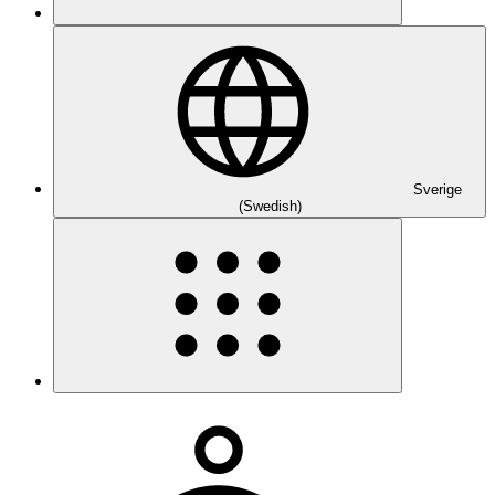
Sverige
(Swedish)