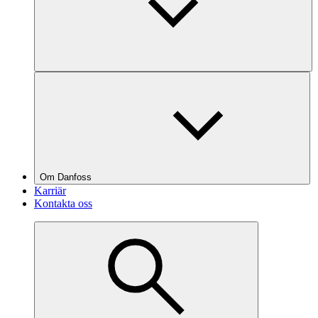
Om Danfoss
Karriär
Kontakta oss