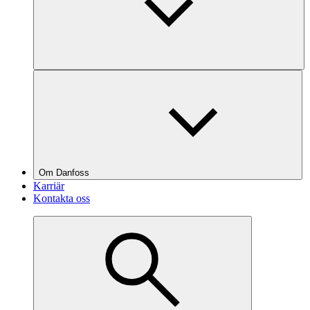
Om Danfoss
Karriär
Kontakta oss