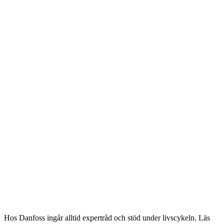
Hos Danfoss ingår alltid expertråd och stöd under livscykeln. Läs