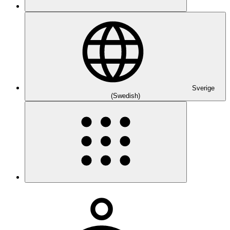
Sverige
(Swedish)