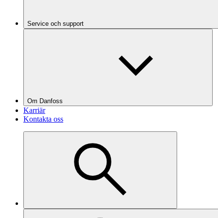
Service och support
Om Danfoss
Karriär
Kontakta oss