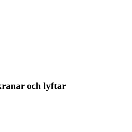
ranar och lyftar