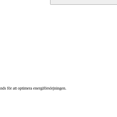
nds för att optimera energiförsörjningen.