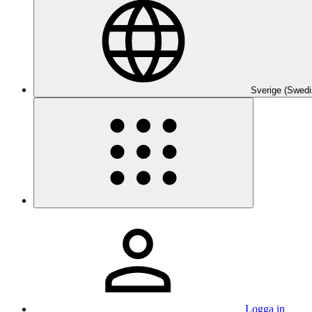
Sverige (Swedi
Logga in