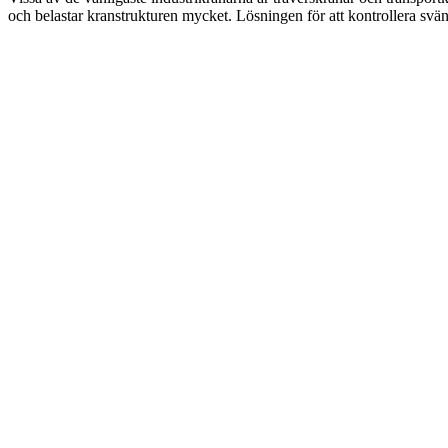
och belastar kranstrukturen mycket. Lösningen för att kontrollera svän