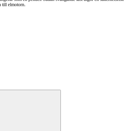
till elmotorn.