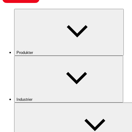
Produkter
Industrier