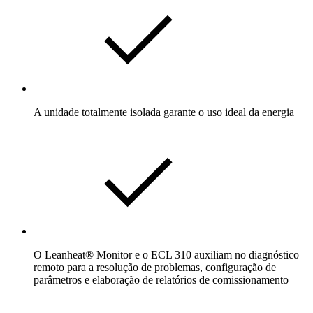
A unidade totalmente isolada garante o uso ideal da energia
O Leanheat® Monitor e o ECL 310 auxiliam no diagnóstico
remoto para a resolução de problemas, configuração de
parâmetros e elaboração de relatórios de comissionamento