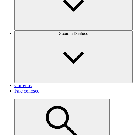
Sobre a Danfoss
Carreiras
Fale conosco