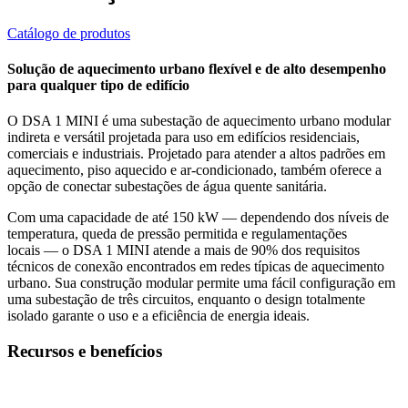
Catálogo de produtos
Solução de aquecimento urbano flexível e de alto desempenho
para qualquer tipo de edifício
O DSA 1 MINI é uma subestação de aquecimento urbano modular
indireta e versátil projetada para uso em edifícios residenciais,
comerciais e industriais. Projetado para atender a altos padrões em
aquecimento, piso aquecido e ar-condicionado, também oferece a
opção de conectar subestações de água quente sanitária.
Com uma capacidade de até 150 kW — dependendo dos níveis de
temperatura, queda de pressão permitida e regulamentações
locais — o DSA 1 MINI atende a mais de 90% dos requisitos
técnicos de conexão encontrados em redes típicas de aquecimento
urbano. Sua construção modular permite uma fácil configuração em
uma subestação de três circuitos, enquanto o design totalmente
isolado garante o uso e a eficiência de energia ideais.
Recursos e benefícios