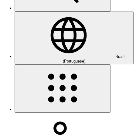
Brasil
(Portuguese)