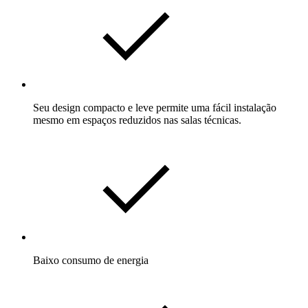
Seu design compacto e leve permite uma fácil instalação
mesmo em espaços reduzidos nas salas técnicas.
Baixo consumo de energia