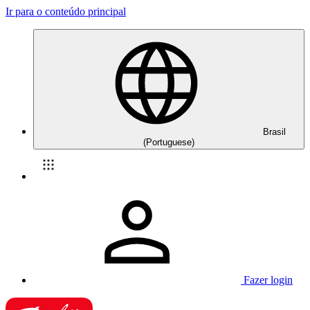
Ir para o conteúdo principal
Brasil
(Portuguese)
Fazer login