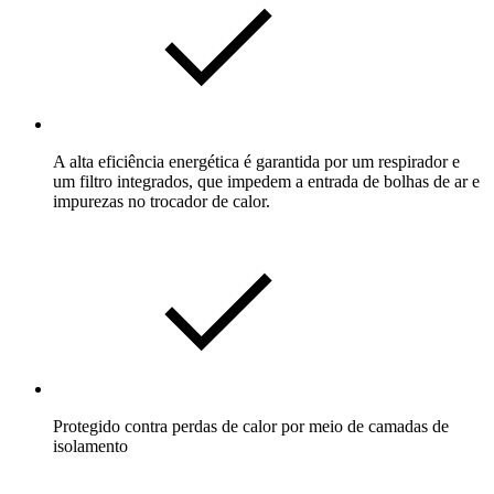
A alta eficiência energética é garantida por um respirador e
um filtro integrados, que impedem a entrada de bolhas de ar e
impurezas no trocador de calor.
Protegido contra perdas de calor por meio de camadas de
isolamento