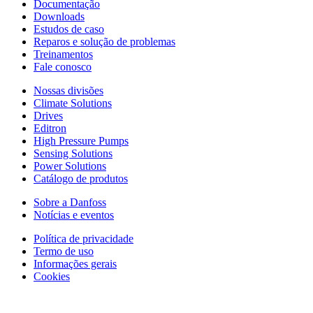
Documentação
Downloads
Estudos de caso
Reparos e solução de problemas
Treinamentos
Fale conosco
Nossas divisões
Climate Solutions
Drives
Editron
High Pressure Pumps
Sensing Solutions
Power Solutions
Catálogo de produtos
Sobre a Danfoss
Notícias e eventos
Política de privacidade
Termo de uso
Informações gerais
Cookies