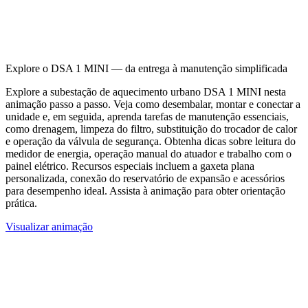
Explore o DSA 1 MINI — da entrega à manutenção simplificada
Explore a subestação de aquecimento urbano DSA 1 MINI nesta
animação passo a passo. Veja como desembalar, montar e conectar a
unidade e, em seguida, aprenda tarefas de manutenção essenciais,
como drenagem, limpeza do filtro, substituição do trocador de calor
e operação da válvula de segurança. Obtenha dicas sobre leitura do
medidor de energia, operação manual do atuador e trabalho com o
painel elétrico. Recursos especiais incluem a gaxeta plana
personalizada, conexão do reservatório de expansão e acessórios
para desempenho ideal. Assista à animação para obter orientação
prática.
Visualizar animação