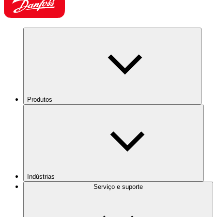
Produtos
Indústrias
Serviço e suporte