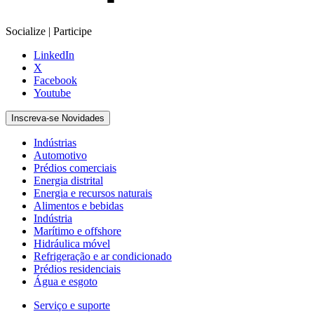
Socialize | Participe
LinkedIn
X
Facebook
Youtube
Inscreva-se Novidades
Indústrias
Automotivo
Prédios comerciais
Energia distrital
Energia e recursos naturais
Alimentos e bebidas
Indústria
Marítimo e offshore
Hidráulica móvel
Refrigeração e ar condicionado
Prédios residenciais
Água e esgoto
Serviço e suporte