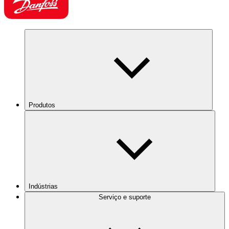
Produtos
Indústrias
Serviço e suporte