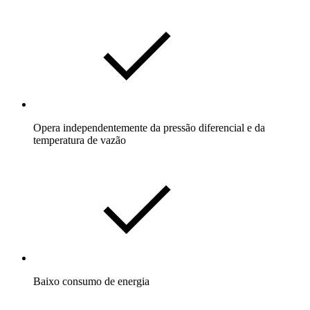
Opera independentemente da pressão diferencial e da
temperatura de vazão
Baixo consumo de energia