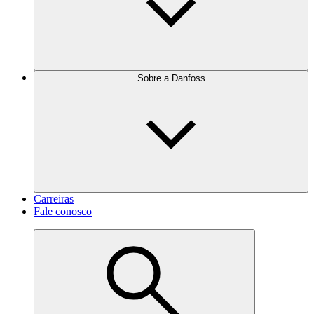
Sobre a Danfoss
Carreiras
Fale conosco