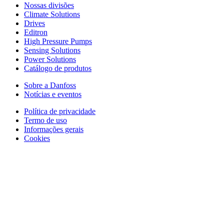
Nossas divisões
Climate Solutions
Drives
Editron
High Pressure Pumps
Sensing Solutions
Power Solutions
Catálogo de produtos
Sobre a Danfoss
Notícias e eventos
Política de privacidade
Termo de uso
Informações gerais
Cookies