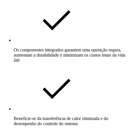
Os componentes integrados garantem uma operação segura,
aumentam a durabilidade e minimizam os custos totais da vida
útil
Beneficie-se da transferência de calor otimizada e do
desempenho do controle do sistema