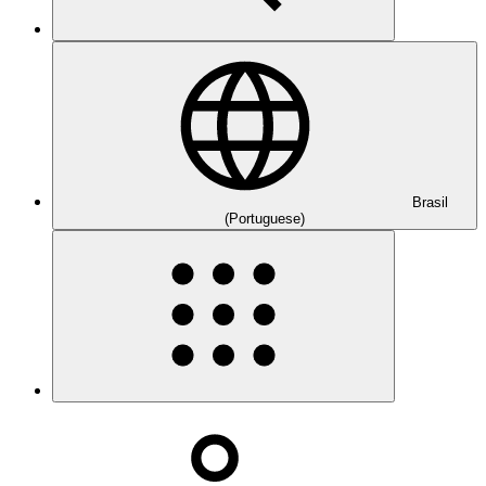
Brasil
(Portuguese)