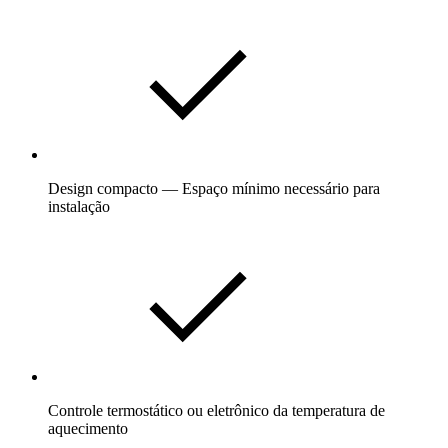
Design compacto — Espaço mínimo necessário para
instalação
Controle termostático ou eletrônico da temperatura de
aquecimento