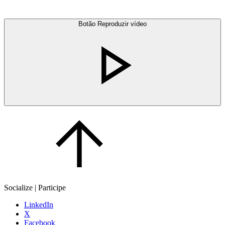
Botão Reproduzir vídeo
Socialize | Participe
LinkedIn
X
Facebook