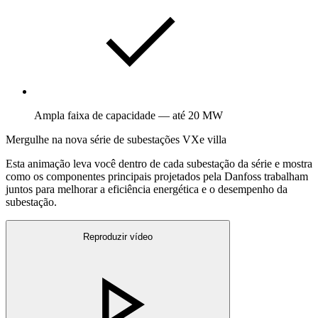
Ampla faixa de capacidade — até 20 MW
Mergulhe na nova série de subestações VXe villa
Esta animação leva você dentro de cada subestação da série e mostra
como os componentes principais projetados pela Danfoss trabalham
juntos para melhorar a eficiência energética e o desempenho da
subestação.
Reproduzir vídeo