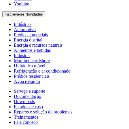
Youtube
Inscreva-se Novidades
Indústrias
Automotivo
Prédios comerciais
Energia distrital
Energia e recursos naturais
Alimentos e bebidas
Indústria
Marítimo e offshore
Hidráulica móvel
Refrigeração e ar condicionado
Prédios residenciais
Água e esgoto
Serviço e suporte
Documentação
Downloads
Estudos de caso
Reparos e solução de problemas
Treinamentos
Fale conosco