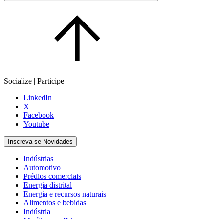
Socialize | Participe
LinkedIn
X
Facebook
Youtube
Inscreva-se Novidades
Indústrias
Automotivo
Prédios comerciais
Energia distrital
Energia e recursos naturais
Alimentos e bebidas
Indústria