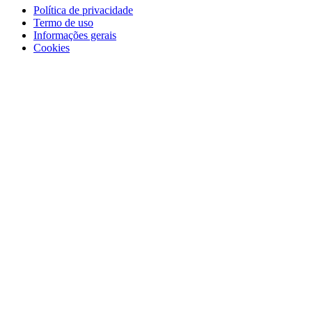
Política de privacidade
Termo de uso
Informações gerais
Cookies