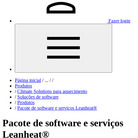
Fazer login
Página inicial
/
...
/
/
Produtos
/
Climate Solutions para aquecimento
/
Soluções de software
/
Produtos
/
Pacote de software e serviços Leanheat®
Pacote de software e serviços
Leanheat®