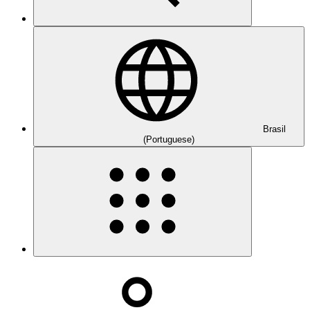
Brasil
(Portuguese)