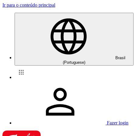
Ir para o conteúdo principal
Brasil
(Portuguese)
Fazer login