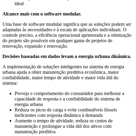
ideal
Alcance mais com o software modular.
Uma base de software modular significa que as soluções podem ser
adaptadas às necessidades e à escala de aplicações individuais. O
controle preciso, a eficiência operacional aprimorada e a otimização
do projeto são possíveis em qualquer gama de projetos de
renovação, expansão e renovação.
Decisões baseadas em dados levam a energia urbana dinâmica.
A implementação de soluções inteligentes no sistema de energia
urbana ajuda a obter manutenção preditiva econômica, maior
confiabilidade, maior tempo de atividade e maior vida útil do
sistema:
Preveja o comportamento do consumidor para melhorar a
capacidade de resposta e a confiabilidade do sistema de
energia urbana
Reduza os picos de carga e evite combustíveis fósseis
ineficientes com resposta dinâmica à demanda
Aumente o tempo de atividade, reduza os custos de
manutenção e prolongue a vida útil dos ativos com
manutenção preditiva