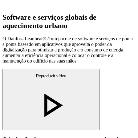
Software e serviços globais de
aquecimento urbano
O Danfoss Leanheat® é um pacote de software e serviços de ponta
a ponta baseado em aplicativos que aproveita o poder da
digitalização para otimizar a produção e o consumo de energia,
aumentar a eficiência operacional e colocar o controle e a
manutenção do edifício nas suas mãos.
Reproduzir vídeo