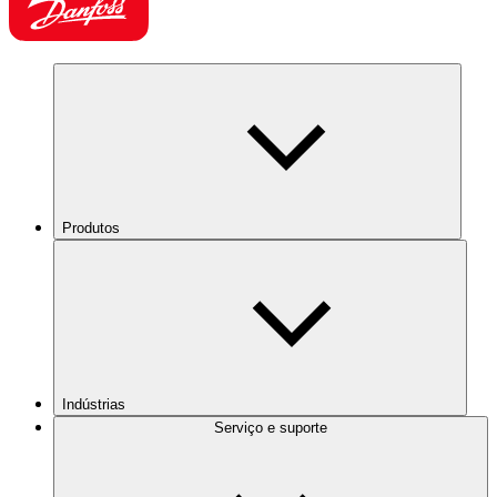
Produtos
Indústrias
Serviço e suporte