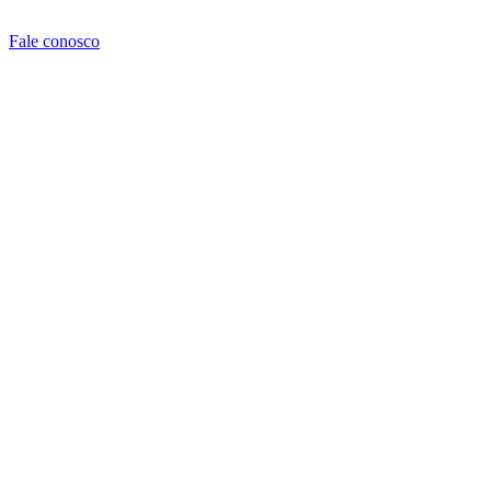
Fale conosco