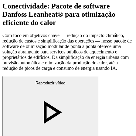
Conectividade: Pacote de software
Danfoss Leanheat® para otimização
eficiente do calor
Com foco em objetivos chave — redução do impacto climático,
redução de custos e simplificação das operações — nosso pacote de
software de otimização modular de ponta a ponta oferece uma
solução abrangente para serviços públicos de aquecimento e
proprietários de edifícios. Da simplificação da energia urbana com
previsão automática e otimização da produção de calor, até a
redução de picos de carga e consumo de energia usando IA.
Reproduzir vídeo