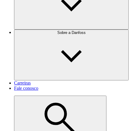
Sobre a Danfoss
Carreiras
Fale conosco