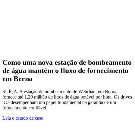
Como uma nova estação de bombeamento
de água mantém o fluxo de fornecimento
em Berna
SUÍÇA: A estação de bombeamento de Wehrliau, em Berna,
fornece até 1,20 milhão de litros de água potável por hora. Os drives
iC7 desempenham um papel fundamental na garantia de um
fornecimento confiável.
Leia o estudo de caso