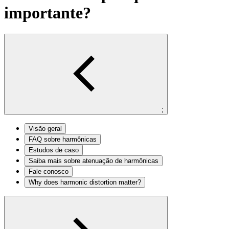
importante?
;
Visão geral
FAQ sobre harmônicas
Estudos de caso
Saiba mais sobre atenuação de harmônicas
Fale conosco
Why does harmonic distortion matter?