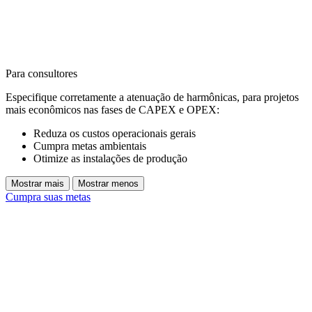
Para consultores
Especifique corretamente a atenuação de harmônicas, para projetos
mais econômicos nas fases de CAPEX e OPEX:
Reduza os custos operacionais gerais
Cumpra metas ambientais
Otimize as instalações de produção
Mostrar mais
Mostrar menos
Cumpra suas metas