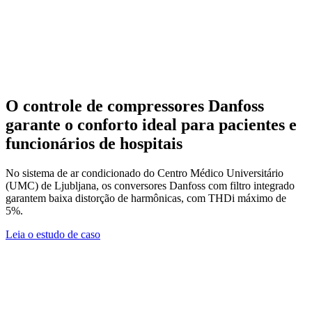
O controle de compressores Danfoss
garante o conforto ideal para pacientes e
funcionários de hospitais
No sistema de ar condicionado do Centro Médico Universitário
(UMC) de Ljubljana, os conversores Danfoss com filtro integrado
garantem baixa distorção de harmônicas, com THDi máximo de
5%.
Leia o estudo de caso