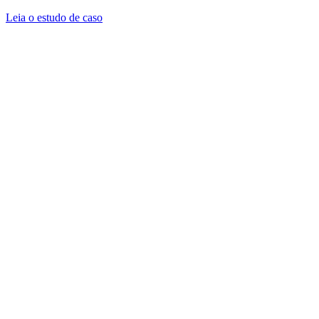
Leia o estudo de caso