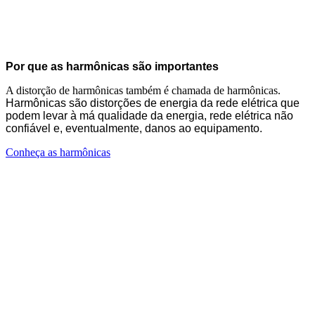
Por que as harmônicas são importantes
A distorção de harmônicas também é chamada de harmônicas.
Harmônicas são distorções de energia da rede elétrica que
podem levar à má qualidade da energia, rede elétrica não
confiável e, eventualmente, danos ao equipamento.
Conheça as harmônicas