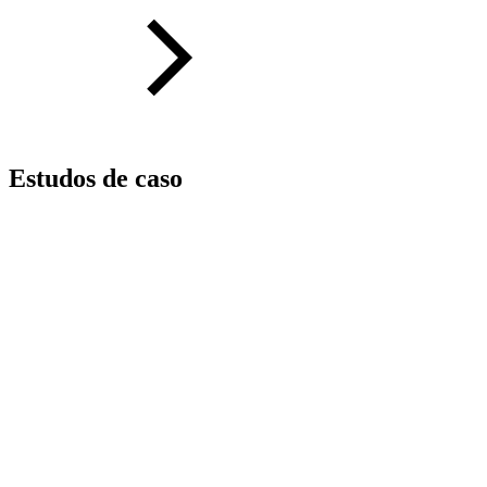
Estudos de caso