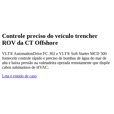
Controle preciso do veículo trencher
ROV da CT Offshore
VLT® AutomationDrive FC 302 e VLT® Soft Starter MCD 500
fornecem controle rápido e preciso de bombas de água do mar de
alta e baixa pressão na valetadeira operada remotamente que dispõe
cabos submarinos de HVAC.
Leia o estudo de caso