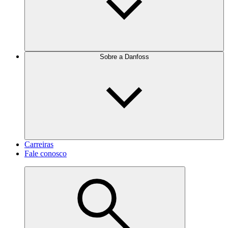
Sobre a Danfoss
Carreiras
Fale conosco