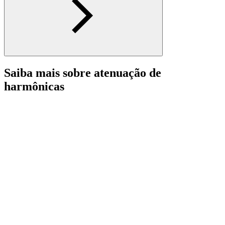
Saiba mais sobre atenuação de
harmônicas