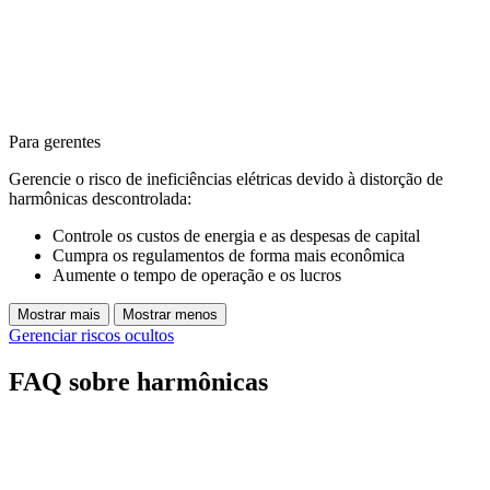
Para gerentes
Gerencie o risco de ineficiências elétricas devido à distorção de
harmônicas descontrolada:
Controle os custos de energia e as despesas de capital
Cumpra os regulamentos de forma mais econômica
Aumente o tempo de operação e os lucros
Mostrar mais
Mostrar menos
Gerenciar riscos ocultos
FAQ sobre harmônicas