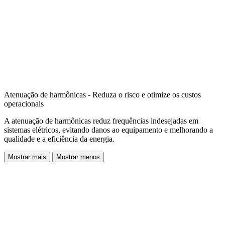
Atenuação de harmônicas - Reduza o risco e otimize os custos
operacionais
A atenuação de harmônicas reduz frequências indesejadas em
sistemas elétricos, evitando danos ao equipamento e melhorando a
qualidade e a eficiência da energia.
Mostrar mais
Mostrar menos