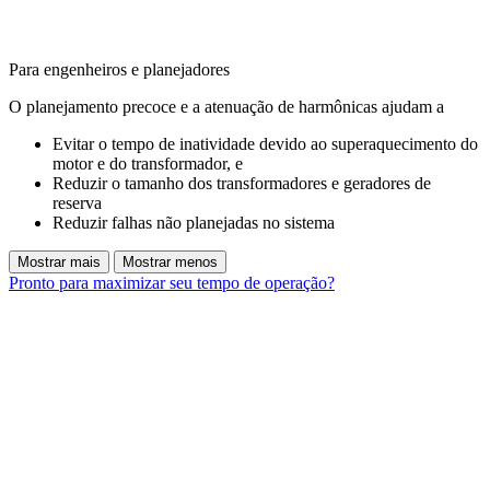
Para engenheiros e planejadores
O planejamento precoce e a atenuação de harmônicas ajudam a
Evitar o tempo de inatividade devido ao superaquecimento do
motor e do transformador, e
Reduzir o tamanho dos transformadores e geradores de
reserva
Reduzir falhas não planejadas no sistema
Mostrar mais
Mostrar menos
Pronto para maximizar seu tempo de operação?