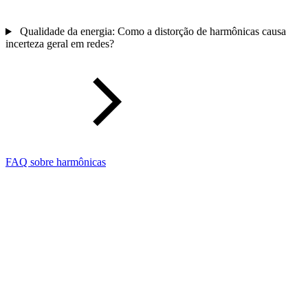
Qualidade da energia: Como a distorção de harmônicas causa
incerteza geral em redes?
FAQ sobre harmônicas