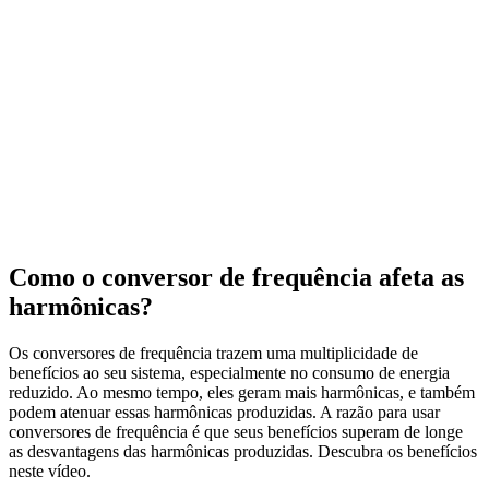
Como o conversor de frequência afeta as
harmônicas?
Os conversores de frequência trazem uma multiplicidade de
benefícios ao seu sistema, especialmente no consumo de energia
reduzido. Ao mesmo tempo, eles geram mais harmônicas, e também
podem atenuar essas harmônicas produzidas. A razão para usar
conversores de frequência é que seus benefícios superam de longe
as desvantagens das harmônicas produzidas. Descubra os benefícios
neste vídeo.