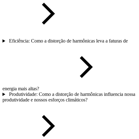
Eficiência: Como a distorção de harmônicas leva a faturas de
energia mais altas?
Produtividade: Como a distorção de harmônicas influencia nossa
produtividade e nossos esforços climáticos?