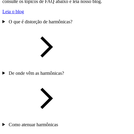
consulte os tópicos de FAQ abaixo e leia nosso blog.
Leia o blog
O que é distorção de harmônicas?
De onde vêm as harmônicas?
Como atenuar harmônicas