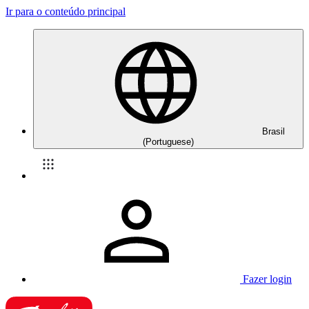
Ir para o conteúdo principal
Brasil
(Portuguese)
Fazer login