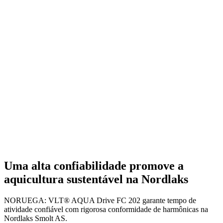
Uma alta confiabilidade promove a
aquicultura sustentável na Nordlaks
NORUEGA: VLT® AQUA Drive FC 202 garante tempo de
atividade confiável com rigorosa conformidade de harmônicas na
Nordlaks Smolt AS.