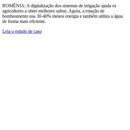
ROMÊNIA: A digitalização dos sistemas de irrigação ajuda os
agricultores a obter melhores safras. Agora, a estação de
bombeamento usa 30-40% menos energia e também utiliza a água
de forma mais eficiente.
Leia o estudo de caso