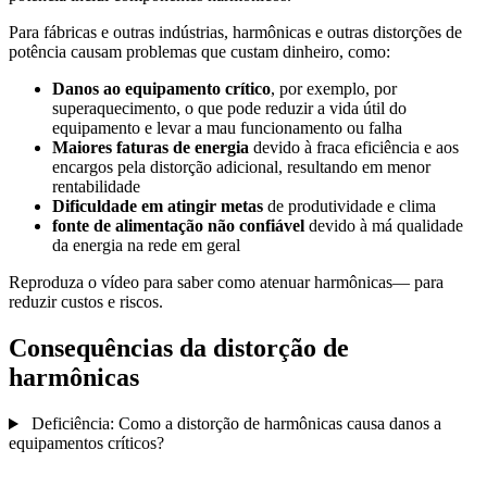
Para fábricas e outras indústrias, harmônicas e outras distorções de
potência causam problemas que custam dinheiro, como:
Danos ao equipamento crítico
, por exemplo, por
superaquecimento, o que pode reduzir a vida útil do
equipamento e levar a mau funcionamento ou falha
Maiores faturas de energia
devido à fraca eficiência e aos
encargos pela distorção adicional, resultando em menor
rentabilidade
Dificuldade em atingir metas
de produtividade e clima
fonte de alimentação não confiável
devido à má qualidade
da energia na rede em geral
Reproduza o vídeo para saber como atenuar harmônicas— para
reduzir custos e riscos.
Consequências da distorção de
harmônicas
Deficiência: Como a distorção de harmônicas causa danos a
equipamentos críticos?