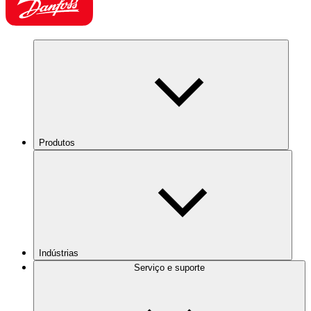
Produtos
Indústrias
Serviço e suporte