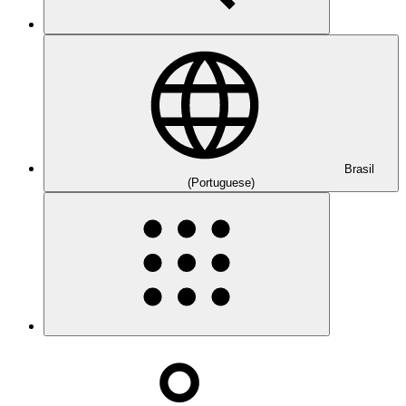
Brasil
(Portuguese)