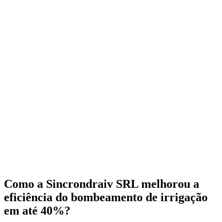
Como a Sincrondraiv SRL melhorou a
eficiência do bombeamento de irrigação
em até 40%?