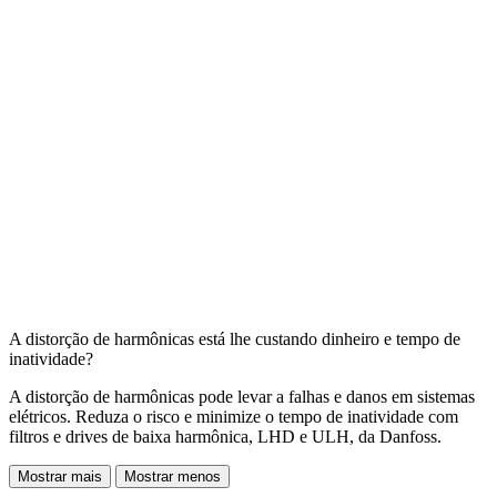
A distorção de harmônicas está lhe custando dinheiro e tempo de
inatividade?
A distorção de harmônicas pode levar a falhas e danos em sistemas
elétricos. Reduza o risco e minimize o tempo de inatividade com
filtros e drives de baixa harmônica, LHD e ULH, da Danfoss.
Mostrar mais
Mostrar menos