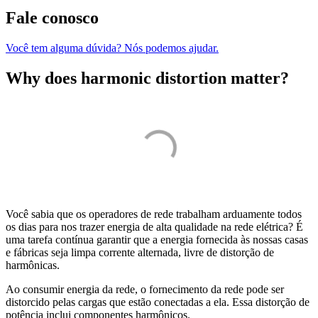
Fale conosco
Você tem alguma dúvida? Nós podemos ajudar.
Why does harmonic distortion matter?
Você sabia que os operadores de rede trabalham arduamente todos
os dias para nos trazer energia de alta qualidade na rede elétrica? É
uma tarefa contínua garantir que a energia fornecida às nossas casas
e fábricas seja limpa corrente alternada, livre de distorção de
harmônicas.
Ao consumir energia da rede, o fornecimento da rede pode ser
distorcido pelas cargas que estão conectadas a ela. Essa distorção de
potência inclui componentes harmônicos.