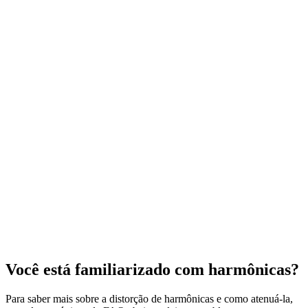
Você está familiarizado com harmônicas?
Para saber mais sobre a distorção de harmônicas e como atenuá-la,