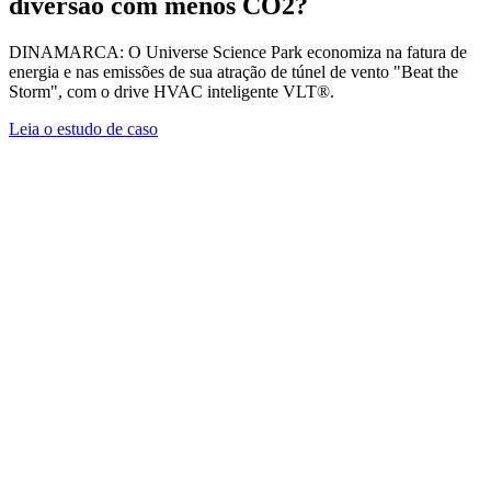
diversão com menos CO2?
DINAMARCA: O Universe Science Park economiza na fatura de
energia e nas emissões de sua atração de túnel de vento "Beat the
Storm", com o drive HVAC inteligente VLT®.
Leia o estudo de caso