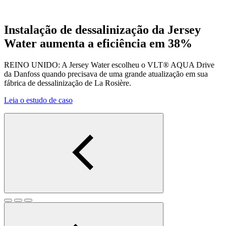
Instalação de dessalinização da Jersey
Water aumenta a eficiência em 38%
REINO UNIDO: A Jersey Water escolheu o VLT® AQUA Drive
da Danfoss quando precisava de uma grande atualização em sua
fábrica de dessalinização de La Rosière.
Leia o estudo de caso