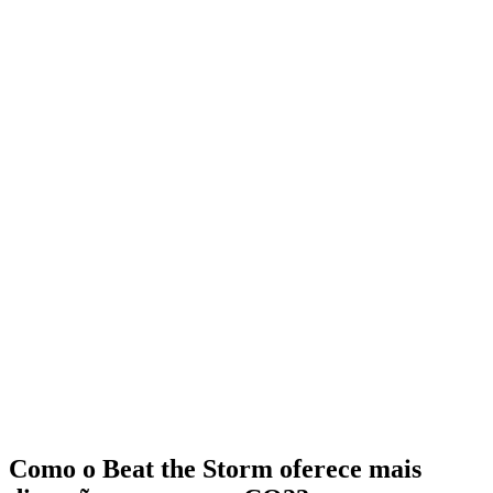
Como o Beat the Storm oferece mais