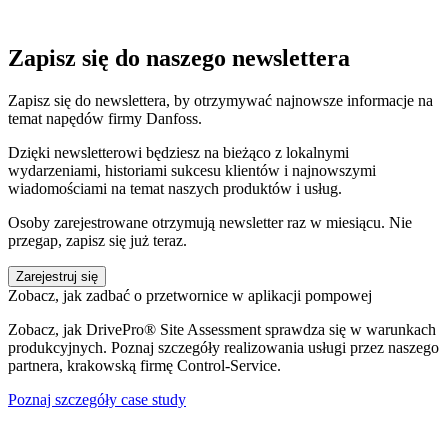
Zapisz się do naszego newslettera
Zapisz się do newslettera, by otrzymywać najnowsze informacje na
temat napędów firmy Danfoss.
Dzięki newsletterowi będziesz na bieżąco z lokalnymi
wydarzeniami, historiami sukcesu klientów i najnowszymi
wiadomościami na temat naszych produktów i usług.
Osoby zarejestrowane otrzymują newsletter raz w miesiącu. Nie
przegap, zapisz się już teraz.
Zarejestruj się
Zobacz, jak zadbać o przetwornice w aplikacji pompowej
Zobacz, jak DrivePro® Site Assessment sprawdza się w warunkach
produkcyjnych. Poznaj szczegóły realizowania usługi przez naszego
partnera, krakowską firmę Control-Service.
Poznaj szczegóły case study