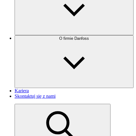
O firmie Danfoss
Kariera
Skontaktuj się z nami