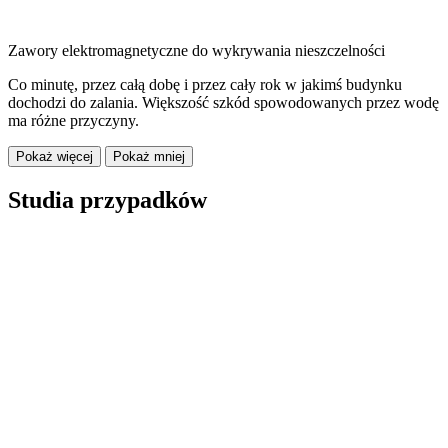
Zawory elektromagnetyczne do wykrywania nieszczelności
Co minutę, przez całą dobę i przez cały rok w jakimś budynku
dochodzi do zalania. Większość szkód spowodowanych przez wodę
ma różne przyczyny.
Pokaż więcej
Pokaż mniej
Studia przypadków