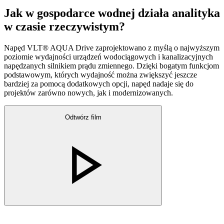
Jak w gospodarce wodnej działa analityka
w czasie rzeczywistym?
Napęd VLT® AQUA Drive zaprojektowano z myślą o najwyższym
poziomie wydajności urządzeń wodociągowych i kanalizacyjnych
napędzanych silnikiem prądu zmiennego. Dzięki bogatym funkcjom
podstawowym, których wydajność można zwiększyć jeszcze
bardziej za pomocą dodatkowych opcji, napęd nadaje się do
projektów zarówno nowych, jak i modernizowanych.
Odtwórz film