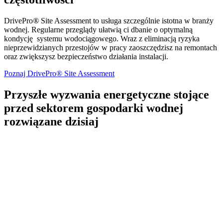
DrivePro
®
Site Assessment to usługa szczególnie istotna w branży
wodnej. Regularne przeglądy ułatwią ci dbanie o optymalną
kondycję systemu wodociągowego. Wraz z eliminacją ryzyka
nieprzewidzianych przestojów w pracy zaoszczędzisz na remontach
oraz zwiększysz bezpieczeństwo działania instalacji.
Poznaj DrivePro® Site Assessment
Przyszłe wyzwania energetyczne stojące
przed sektorem gospodarki wodnej
rozwiązane dzisiaj