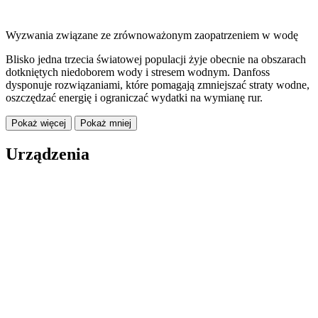
Wyzwania związane ze zrównoważonym zaopatrzeniem w wodę
Blisko jedna trzecia światowej populacji żyje obecnie na obszarach
dotkniętych niedoborem wody i stresem wodnym. Danfoss
dysponuje rozwiązaniami, które pomagają zmniejszać straty wodne,
oszczędzać energię i ograniczać wydatki na wymianę rur.
Pokaż więcej
Pokaż mniej
Urządzenia