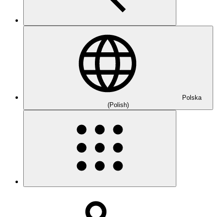
Polska
(Polish)