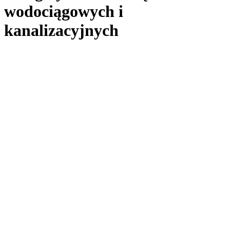
wodociągowych i
kanalizacyjnych