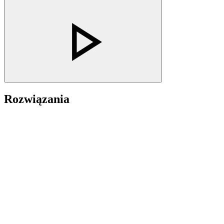
Rozwiązania