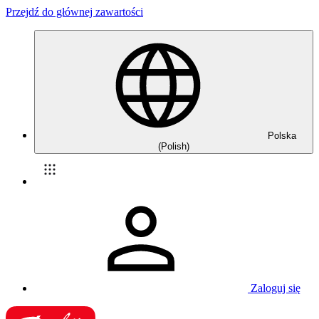
Przejdź do głównej zawartości
Polska
(Polish)
Zaloguj się