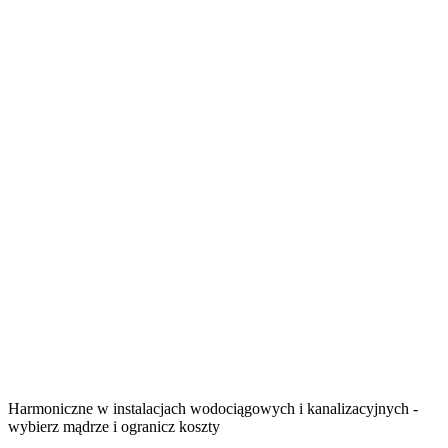
Harmoniczne w instalacjach wodociągowych i kanalizacyjnych -
wybierz mądrze i ogranicz koszty