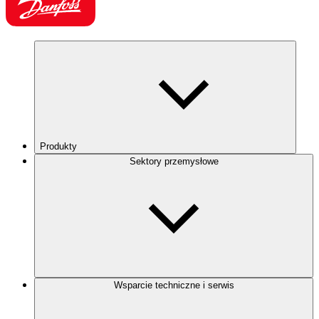
Produkty
Sektory przemysłowe
Wsparcie techniczne i serwis