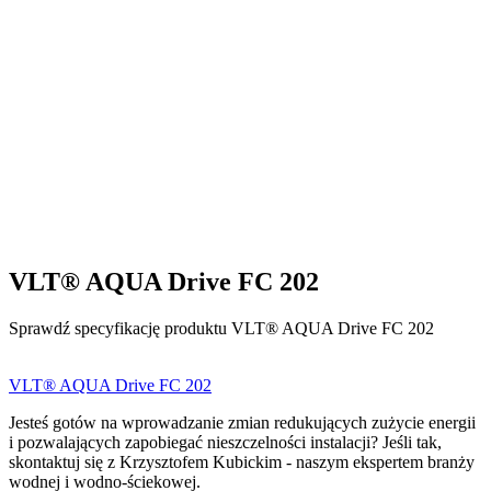
VLT® AQUA Drive FC 202
Sprawdź specyfikację produktu VLT® AQUA Drive FC 202
VLT® AQUA Drive FC 202
Jesteś gotów na wprowadzanie zmian redukujących zużycie energii
i pozwalających zapobiegać nieszczelności instalacji? Jeśli tak,
skontaktuj się z Krzysztofem Kubickim - naszym ekspertem branży
wodnej i wodno-ściekowej.