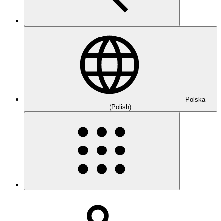
Polska
(Polish)