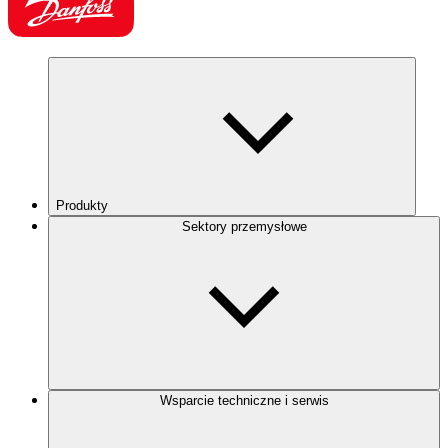
Produkty
Sektory przemysłowe
Wsparcie techniczne i serwis