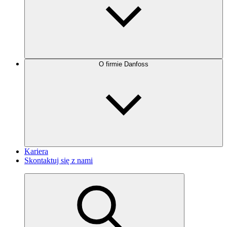
O firmie Danfoss
Kariera
Skontaktuj się z nami