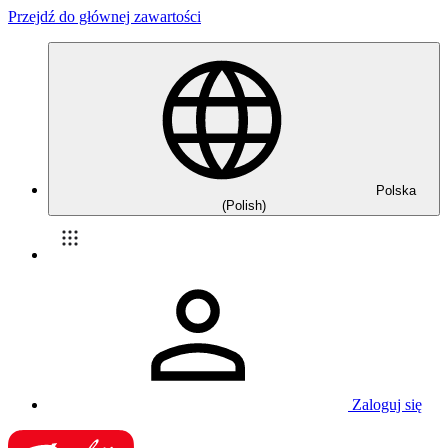
Przejdź do głównej zawartości
Polska
(Polish)
Zaloguj się