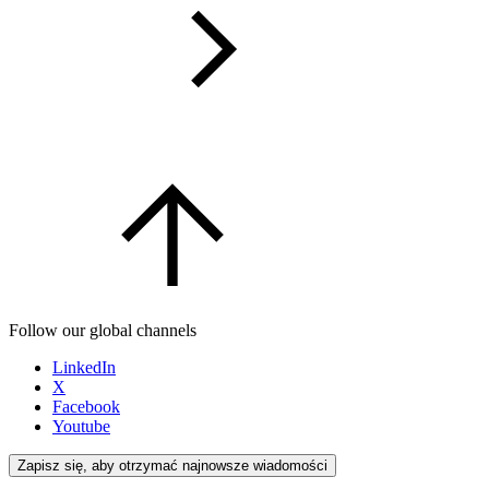
Follow our global channels
LinkedIn
X
Facebook
Youtube
Zapisz się, aby otrzymać najnowsze wiadomości