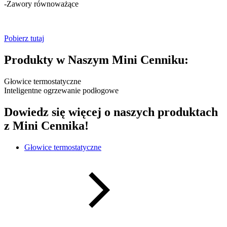
-Zawory równoważące
Pobierz tutaj
Produkty w Naszym Mini Cenniku:
Głowice termostatyczne
Inteligentne ogrzewanie podłogowe
Dowiedz się więcej o naszych produktach
z Mini Cennika!
Głowice termostatyczne