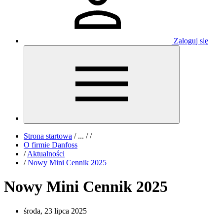
Zaloguj się
Strona startowa
/
...
/
/
O firmie Danfoss
/
Aktualności
/
Nowy Mini Cennik 2025
Nowy Mini Cennik 2025
środa, 23 lipca 2025