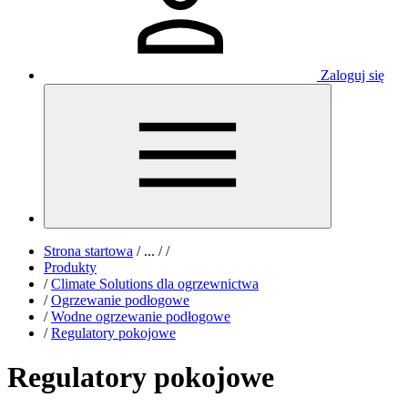
Zaloguj się
Strona startowa
/
...
/
/
Produkty
/
Climate Solutions dla ogrzewnictwa
/
Ogrzewanie podłogowe
/
Wodne ogrzewanie podłogowe
/
Regulatory pokojowe
Regulatory pokojowe