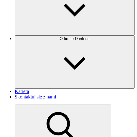
O firmie Danfoss
Kariera
Skontaktuj się z nami