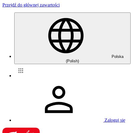
Przejdź do głównej zawartości
Polska
(Polish)
Zaloguj się