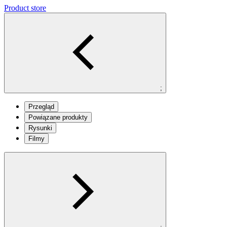
Product store
;
Przegląd
Powiązane produkty
Rysunki
Filmy