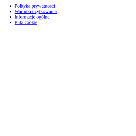
Polityka prywatności
Warunki użytkowania
Informacje ogólne
Pliki cookie