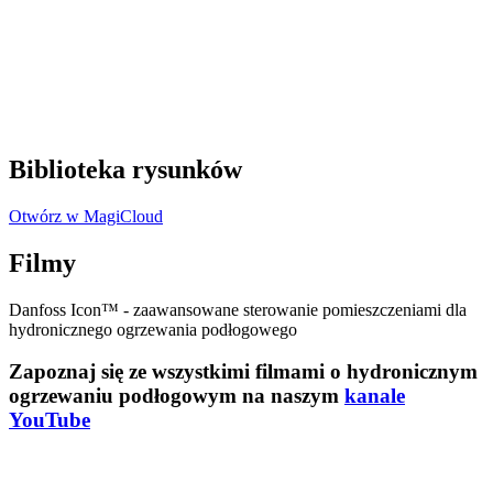
Biblioteka rysunków
Otwórz w MagiCloud
Filmy
Danfoss Icon™ - zaawansowane sterowanie pomieszczeniami dla
hydronicznego ogrzewania podłogowego
Zapoznaj się ze wszystkimi filmami o hydronicznym
ogrzewaniu podłogowym na naszym
kanale
YouTube