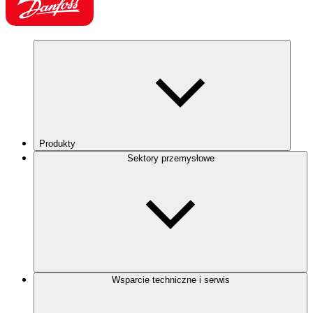
Produkty
Sektory przemysłowe
Wsparcie techniczne i serwis