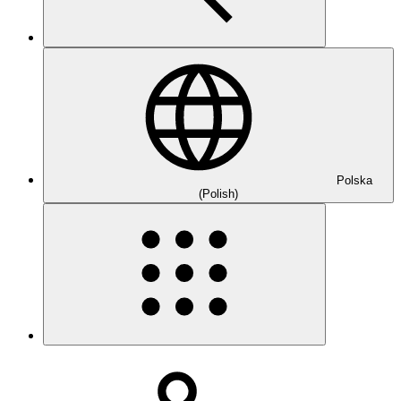
Polska
(Polish)