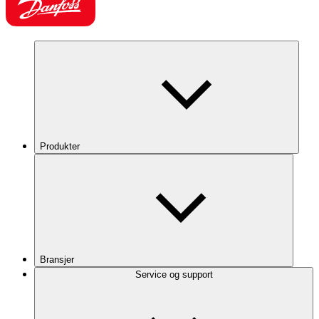
Produkter
Bransjer
Service og support