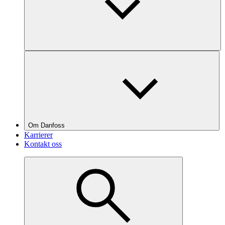
Om Danfoss
Karrierer
Kontakt oss