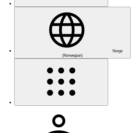
Norge
(Norwegian)