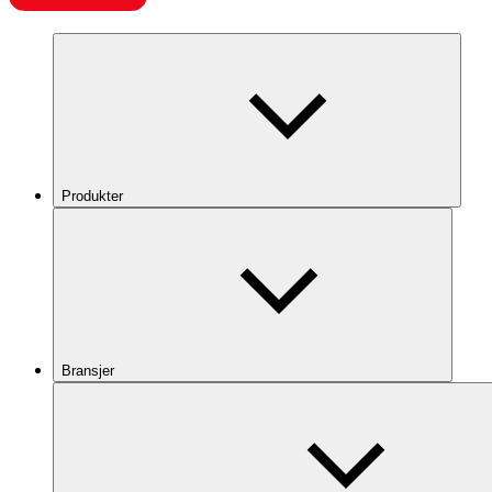
Produkter
Bransjer