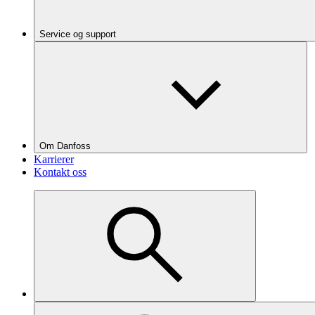
Service og support
Om Danfoss
Karrierer
Kontakt oss