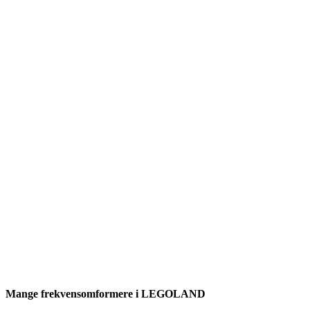
Mange frekvensomformere i LEGOLAND