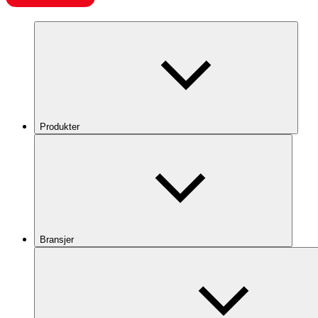
Produkter
Bransjer