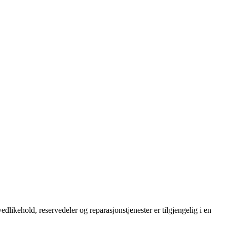
dlikehold, reservedeler og reparasjonstjenester er tilgjengelig i en