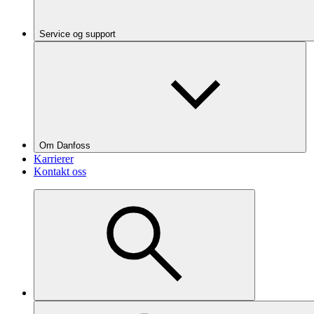
Service og support
Om Danfoss
Karrierer
Kontakt oss