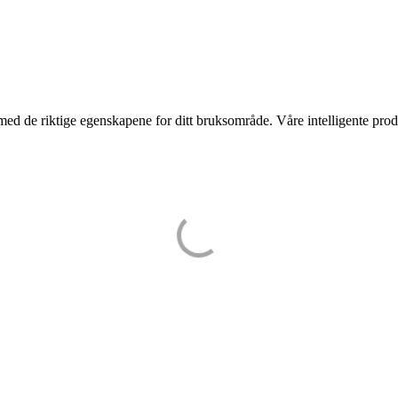
med de riktige egenskapene for ditt bruksområde. Våre intelligente prod