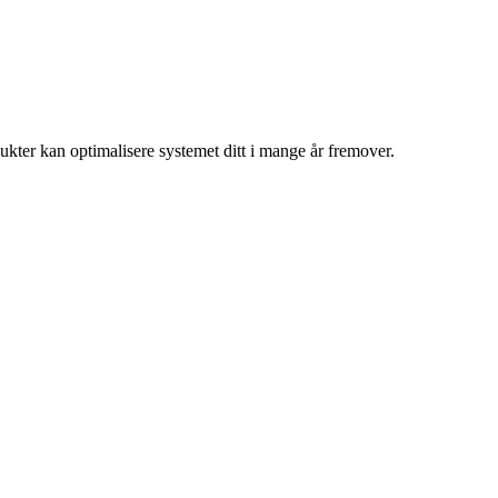
ukter kan optimalisere systemet ditt i mange år fremover.