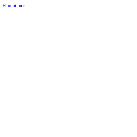
Finn ut mer