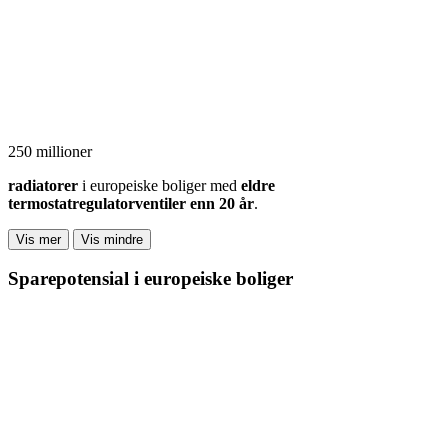
250 millioner
radiatorer
i europeiske boliger med
eldre
termostatregulatorventiler enn 20 år
.
Vis mer
Vis mindre
Sparepotensial i europeiske boliger