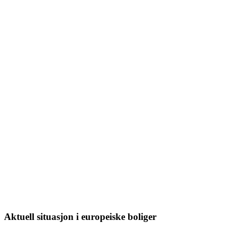
Aktuell situasjon i europeiske boliger