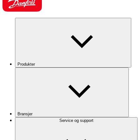
Produkter
Bransjer
Service og support