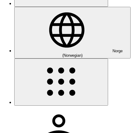
Norge
(Norwegian)