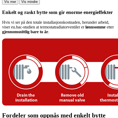
Vis mer
Vis mindre
Enkelt og raskt bytte som gir enorme energieffekter
Hvis vi ser på den totale installasjonskostnaden, herunder arbeid,
viser eu.bac-studien at termostatradiatorventiler er
lønnsomme
etter
gjennomsnittlig bare to år
.
Fordeler som oppnås med enkelt bytte