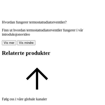
Hvordan fungerer termostatradiatorventiler?
Finn ut hvordan termostatradiatorventiler fungerer i vår
introduksjonsvideo
Vis mer
Vis mindre
Relaterte produkter
Følg oss i våre globale kanaler