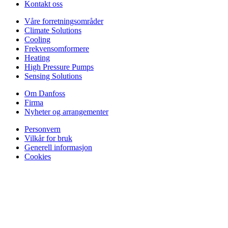
Kontakt oss
Våre forretningsområder
Climate Solutions
Cooling
Frekvensomformere
Heating
High Pressure Pumps
Sensing Solutions
Om Danfoss
Firma
Nyheter og arrangementer
Personvern
Vilkår for bruk
Generell informasjon
Cookies