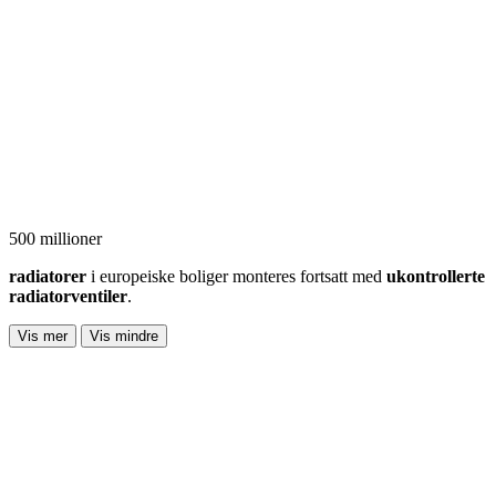
500 millioner
radiatorer
i europeiske boliger monteres fortsatt med
ukontrollerte
radiatorventiler
.
Vis mer
Vis mindre