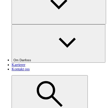
Om Danfoss
Karrierer
Kontakt oss