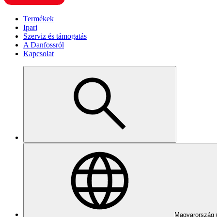
Termékek
Ipari
Szerviz és támogatás
A Danfossról
Kapcsolat
Magyarország 