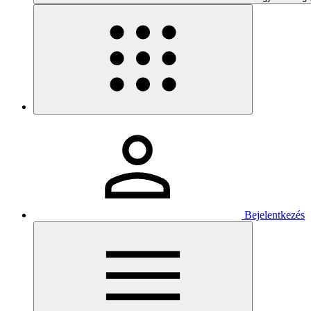
Bejelentkezés