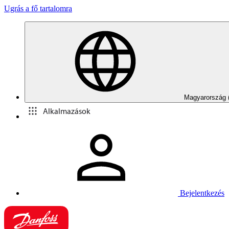
Ugrás a fő tartalomra
Magyarország 
Alkalmazások
Bejelentkezés