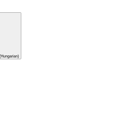
(Hungarian)