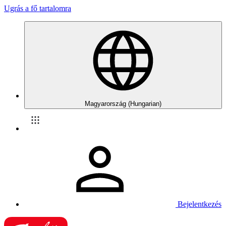
Ugrás a fő tartalomra
Magyarország (Hungarian)
Bejelentkezés