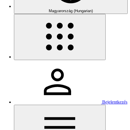
Magyarország (Hungarian)
Bejelentkezés