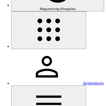
Magyarország (Hungarian)
Bejelentkezés