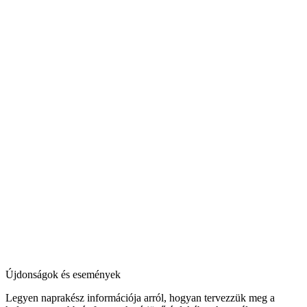
Újdonságok és események
Legyen naprakész információja arról, hogyan tervezzük meg a