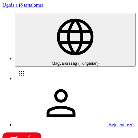
Ugrás a fő tartalomra
Magyarország (Hungarian)
Bejelentkezés